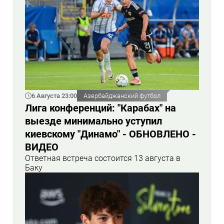
6 Августа 23:00
Азербайджанский футбол
Лига конференций: "Карабах" на
выезде минимально уступил
киевскому "Динамо" - ОБНОВЛЕНО -
ВИДЕО
Ответная встреча состоится 13 августа в
Баку