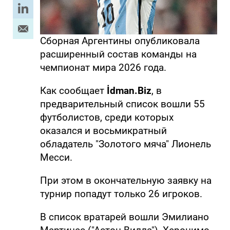
Сборная Аргентины опубликовала
расширенный состав команды на
чемпионат мира 2026 года.
Как сообщает
İdman.Biz
, в
предварительный список вошли 55
футболистов, среди которых
оказался и восьмикратный
обладатель "Золотого мяча" Лионель
Месси.
При этом в окончательную заявку на
турнир попадут только 26 игроков.
В список вратарей вошли Эмилиано