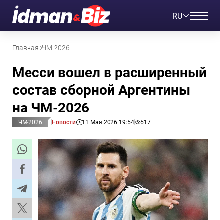
RU
Главная
ЧМ-2026
Месси вошел в расширенный
состав сборной Аргентины
на ЧМ-2026
ЧМ-2026
Новости
11 Мая 2026 19:54
517