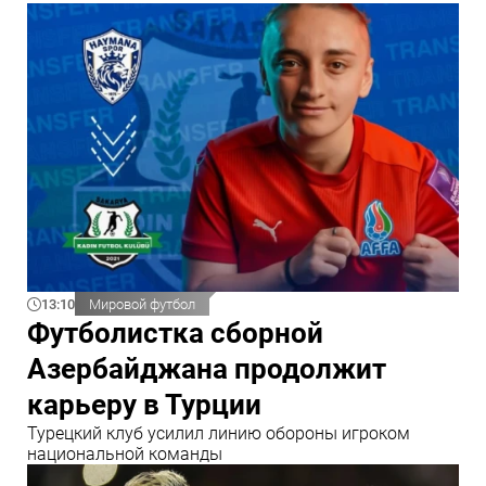
13:10
Мировой футбол
Футболистка сборной
Азербайджана продолжит
карьеру в Турции
Турецкий клуб усилил линию обороны игроком
национальной команды