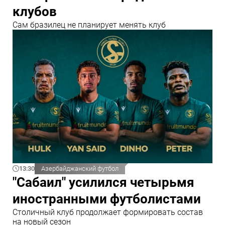
клубов
Сам бразилец не планирует менять клуб
13:30
Азербайджанский футбол
"Сабаил" усилился четырьмя
иностранными футболистами
Столичный клуб продолжает формировать состав
на новый сезон