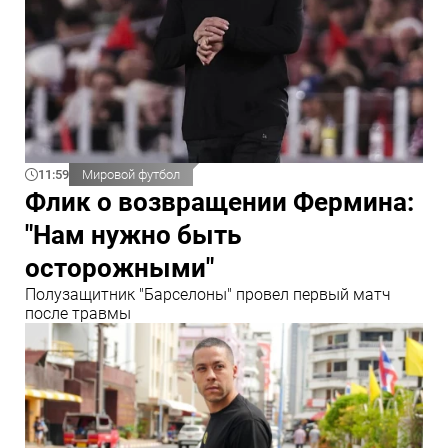
11:59
Мировой футбол
Флик о возвращении Фермина:
"Нам нужно быть
осторожными"
Полузащитник "Барселоны" провел первый матч
после травмы