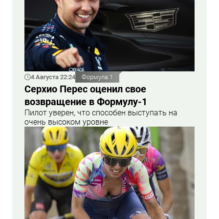
4 Августа 22:24
Формула 1
Серхио Перес оценил свое
возвращение в Формулу-1
Пилот уверен, что способен выступать на
очень высоком уровне