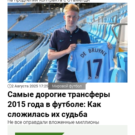
2 Августа 2025 17:25
Мировой футбол
Самые дорогие трансферы
2015 года в футболе: Как
сложилась их судьба
Не все оправдали вложенные миллионы