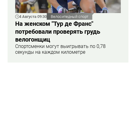
4 Августа 09:30
Велосипедный спорт
На женском "Тур де Франс"
потребовали проверять грудь
велогонщиц
Спортсменки могут выигрывать по 0,78
секунды на каждом километре