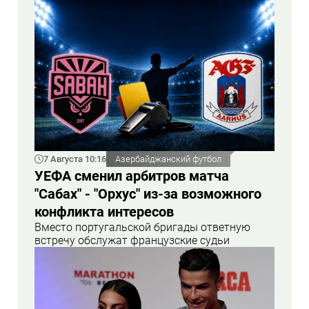
7 Августа 10:16
Азербайджанский футбол
УЕФА сменил арбитров матча
"Сабах" - "Орхус" из-за возможного
конфликта интересов
Вместо португальской бригады ответную
встречу обслужат французские судьи