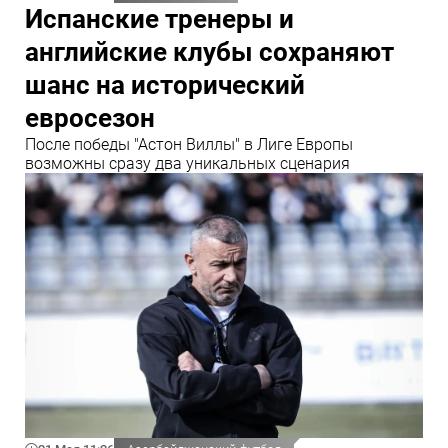
Испанские тренеры и
английские клубы сохраняют
шанс на исторический
евросезон
После победы "Астон Виллы" в Лиге Европы
возможны сразу два уникальных сценария