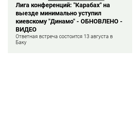
Лига конференций: "Карабах" на
выезде минимально уступил
киевскому "Динамо" - ОБНОВЛЕНО -
ВИДЕО
Ответная встреча состоится 13 августа в
Баку