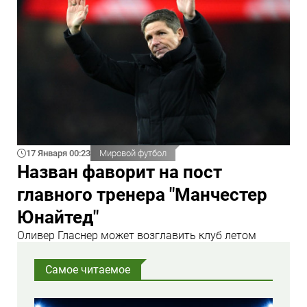
17 Января 00:23
Мировой футбол
Назван фаворит на пост
главного тренера "Манчестер
Юнайтед"
Оливер Гласнер может возглавить клуб летом
Самое читаемое