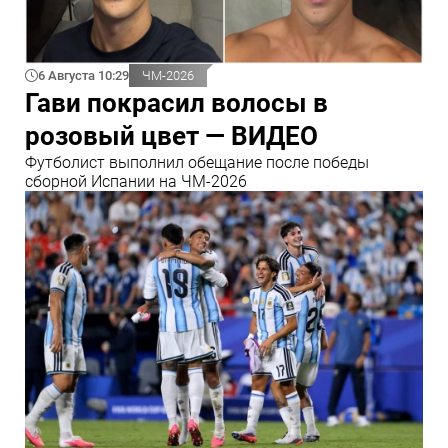
6 Августа 10:29
ЧМ-2026
Гави покрасил волосы в
розовый цвет — ВИДЕО
Футболист выполнил обещание после победы
сборной Испании на ЧМ-2026