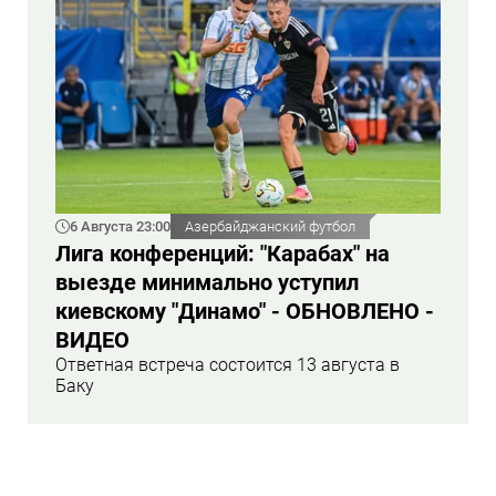
6 Августа 23:00
Азербайджанский футбол
Лига конференций: "Карабах" на
выезде минимально уступил
киевскому "Динамо" - ОБНОВЛЕНО -
ВИДЕО
Ответная встреча состоится 13 августа в
Баку