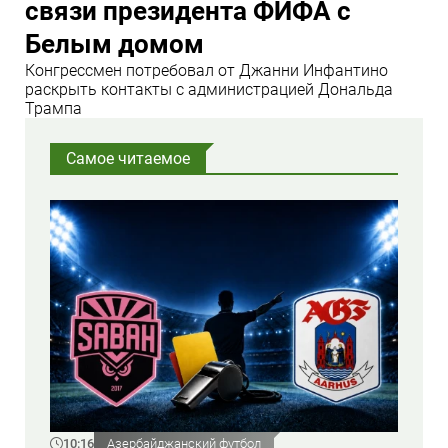
связи президента ФИФА с
Белым домом
Конгрессмен потребовал от Джанни Инфантино
раскрыть контакты с администрацией Дональда
Трампа
Самое читаемое
10:16
Азербайджанский футбол