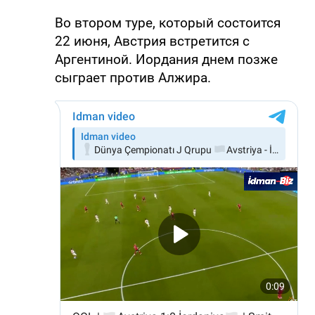
Во втором туре, который состоится
22 июня, Австрия встретится с
Аргентиной. Иордания днем позже
сыграет против Алжира.