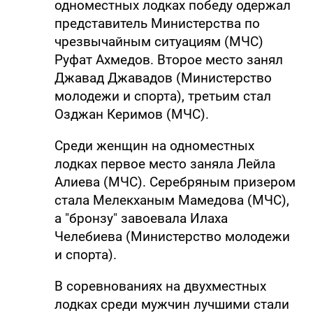
одноместных лодках победу одержал
представитель Министерства по
чрезвычайным ситуациям (МЧС)
Руфат Ахмедов. Второе место занял
Джавад Джавадов (Министерство
молодежи и спорта), третьим стал
Озджан Керимов (МЧС).
Среди женщин на одноместных
лодках первое место заняла Лейла
Алиева (МЧС). Серебряным призером
стала Мелекханым Мамедова (МЧС),
а "бронзу" завоевала Илаха
Челебиева (Министерство молодежи
и спорта).
В соревнованиях на двухместных
лодках среди мужчин лучшими стали