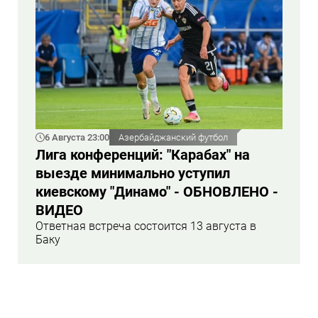
6 Августа 23:00
Азербайджанский футбол
Лига конференций: "Карабах" на
выезде минимально уступил
киевскому "Динамо" - ОБНОВЛЕНО -
ВИДЕО
Ответная встреча состоится 13 августа в
Баку