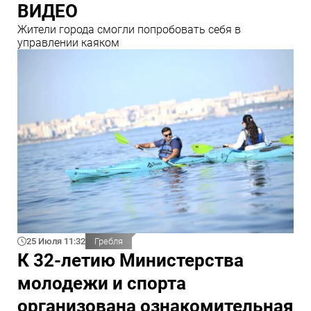
ВИДЕО
Жители города смогли попробовать себя в
управлении каяком
25 Июля 11:32
Гребля
К 32-летию Министерства
молодежи и спорта
организована ознакомительная