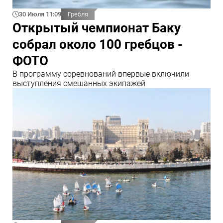
30 Июля 11:09
Гребля
Открытый чемпионат Баку
собрал около 100 гребцов -
ФОТО
В программу соревнований впервые включили
выступления смешанных экипажей