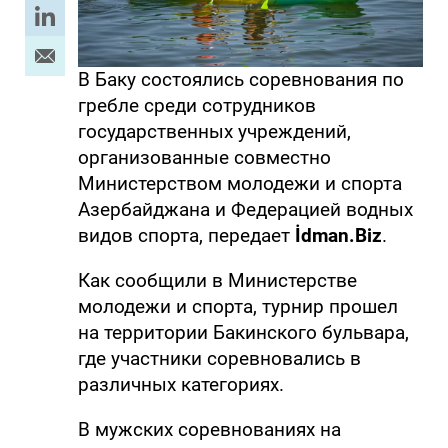
В Баку состоялись соревнования по
гребле среди сотрудников
государственных учреждений,
организованные совместно
Министерством молодежи и спорта
Азербайджана и Федерацией водных
видов спорта, передает
İdman.Biz
.
Как сообщили в Министерстве
молодежи и спорта, турнир прошел
на территории Бакинского бульвара,
где участники соревновались в
различных категориях.
В мужских соревнованиях на