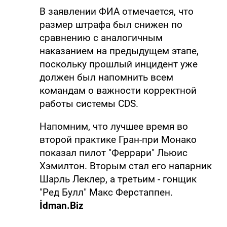
В заявлении ФИА отмечается, что
размер штрафа был снижен по
сравнению с аналогичным
наказанием на предыдущем этапе,
поскольку прошлый инцидент уже
должен был напомнить всем
командам о важности корректной
работы системы CDS.
Напомним, что лучшее время во
второй практике Гран-при Монако
показал пилот "Феррари" Льюис
Хэмилтон. Вторым стал его напарник
Шарль Леклер, а третьим - гонщик
"Ред Булл" Макс Ферстаппен.
İdman.Biz