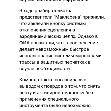
В ходе разбирательства
представители "Макларена" признали,
что заклеили кнопку системы
отключения сцепления в
аэродинамических целях. Однако в
ФИА посчитали, что такое решение
делает невозможным быстрое
использование системы маршалами
трассы в защитных перчатках в
случае необходимости.
Команда также согласилась с
выводом стюардов о том, что снять
ленту и активировать кнопку без
применения специального
инструмента было невозможно.