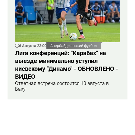
6 Августа 23:00
Азербайджанский футбол
Лига конференций: "Карабах" на
выезде минимально уступил
киевскому "Динамо" - ОБНОВЛЕНО -
ВИДЕО
Ответная встреча состоится 13 августа в
Баку