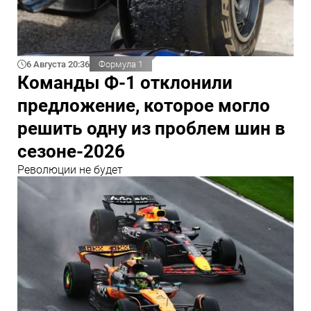
6 Августа 20:36
Формула 1
Команды Ф-1 отклонили
предложение, которое могло
решить одну из проблем шин в
сезоне-2026
Революции не будет