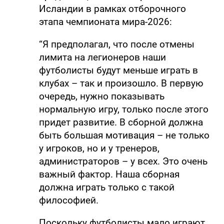
Исландии в рамках отборочного
этапа чемпионата мира-2026:
“Я предполагал, что после отмены
лимита на легионеров наши
футболисты будут меньше играть в
клубах – так и произошло. В первую
очередь, нужно показывать
нормальную игру, только после этого
придет развитие. В сборной должна
быть большая мотивация – не только
у игроков, но и у тренеров,
администраторов – у всех. Это очень
важный фактор. Наша сборная
должна играть только с такой
философией.
Поскольку футболисты мало играют