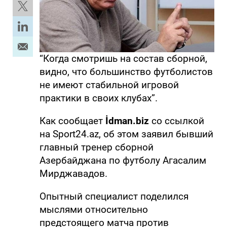
“Когда смотришь на состав сборной,
видно, что большинство футболистов
не имеют стабильной игровой
практики в своих клубах”.
Как сообщает
İdman.biz
со ссылкой
на Sport24.az, об этом заявил бывший
главный тренер сборной
Азербайджана по футболу Агасалим
Мирджавадов.
Опытный специалист поделился
мыслями относительно
предстоящего матча против