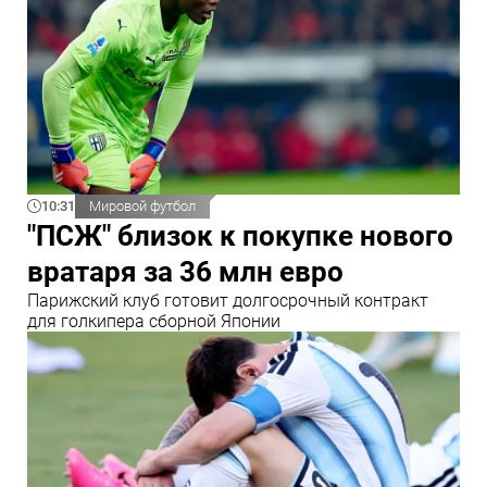
10:31
Мировой футбол
"ПСЖ" близок к покупке нового
вратаря за 36 млн евро
Парижский клуб готовит долгосрочный контракт
для голкипера сборной Японии