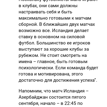
в клубах, они сами должны
настраивать себя и быть
максимально готовыми к матчам
сборной. В ближайших двух матчах
возможно все. Исландия делает
ставку в основном на силовой
футбол. Большинство ее игроков
выступают за хорошие клубы за
рубежом. Не стоит смотреть на
имена – главное, быть готовым
психологически. Если команда будет
готова и мотивирована, этого
достаточно для достижения успеха”.
Напомним, что матч Исландия –
Азербайджан состоится пятого
сентября, начало – в 22:45 по