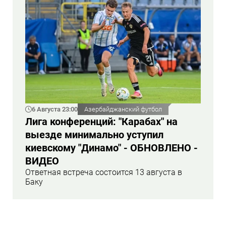
6 Августа 23:00
Азербайджанский футбол
Лига конференций: "Карабах" на
выезде минимально уступил
киевскому "Динамо" - ОБНОВЛЕНО -
ВИДЕО
Ответная встреча состоится 13 августа в
Баку