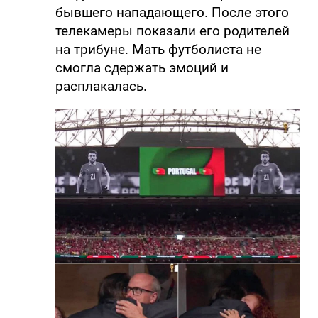
бывшего нападающего. После этого
телекамеры показали его родителей
на трибуне. Мать футболиста не
смогла сдержать эмоций и
расплакалась.