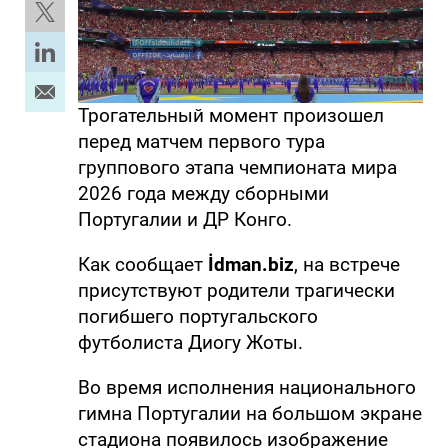
Трогательный момент произошел
перед матчем первого тура
группового этапа чемпионата мира
2026 года между сборными
Португалии и ДР Конго.
Как сообщает
İdman.biz
, на встрече
присутствуют родители трагически
погибшего португальского
футболиста Диогу Жоты.
Во время исполнения национального
гимна Португалии на большом экране
стадиона появилось изображение