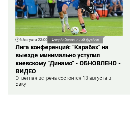
6 Августа 23:00
Азербайджанский футбол
Лига конференций: "Карабах" на
выезде минимально уступил
киевскому "Динамо" - ОБНОВЛЕНО -
ВИДЕО
Ответная встреча состоится 13 августа в
Баку