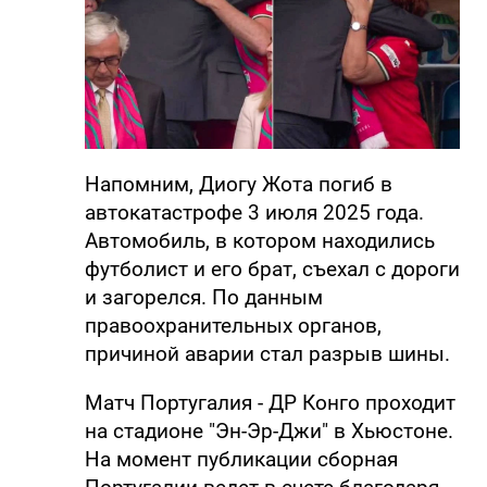
Напомним, Диогу Жота погиб в
автокатастрофе 3 июля 2025 года.
Автомобиль, в котором находились
футболист и его брат, съехал с дороги
и загорелся. По данным
правоохранительных органов,
причиной аварии стал разрыв шины.
Матч Португалия - ДР Конго проходит
на стадионе "Эн-Эр-Джи" в Хьюстоне.
На момент публикации сборная