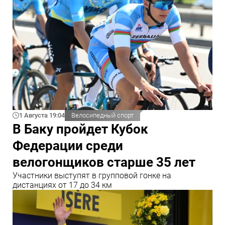
1 Августа 19:04
Велосипедный спорт
В Баку пройдет Кубок
Федерации среди
велогонщиков старше 35 лет
Участники выступят в групповой гонке на
дистанциях от 17 до 34 км