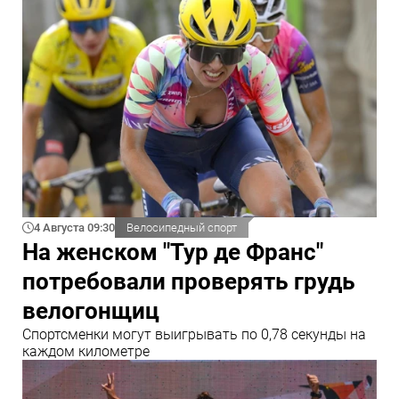
4 Августа 09:30
Велосипедный спорт
На женском "Тур де Франс"
потребовали проверять грудь
велогонщиц
Спортсменки могут выигрывать по 0,78 секунды на
каждом километре