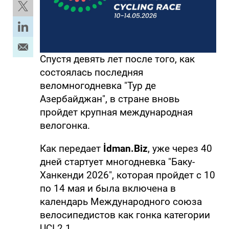
Спустя девять лет после того, как
состоялась последняя
веломногодневка "Тур де
Азербайджан", в стране вновь
пройдет крупная международная
велогонка.
Как передает
İdman.Biz
, уже через 40
дней стартует многодневка "Баку-
Ханкенди 2026", которая пройдет с 10
по 14 мая и была включена в
календарь Международного союза
велосипедистов как гонка категории
UCI 2.1.