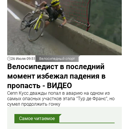
26 Июля 09:51
Велосипедный спорт
Велосипедист в последний
момент избежал падения в
пропасть - ВИДЕО
Сепп Кусс дважды попал в аварию на одном из
самых опасных участков этапа "Тур де Франс", но
сумел продолжить гонку
Самое читаемое