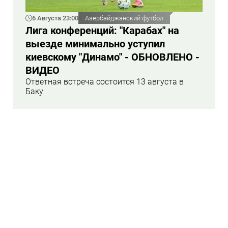
6 Августа 23:00
Азербайджанский футбол
Лига конференций: "Карабах" на
выезде минимально уступил
киевскому "Динамо" - ОБНОВЛЕНО -
ВИДЕО
Ответная встреча состоится 13 августа в
Баку