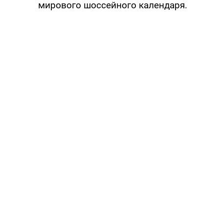
мирового шоссейного календаря.