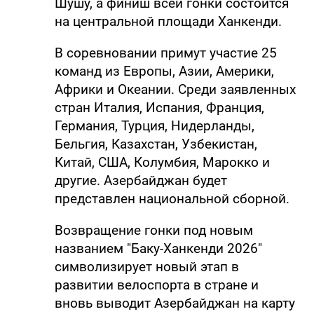
Шушу, а финиш всей гонки состоится
на центральной площади Ханкенди.
В соревновании примут участие 25
команд из Европы, Азии, Америки,
Африки и Океании. Среди заявленных
стран Италия, Испания, Франция,
Германия, Турция, Нидерланды,
Бельгия, Казахстан, Узбекистан,
Китай, США, Колумбия, Марокко и
другие. Азербайджан будет
представлен национальной сборной.
Возвращение гонки под новым
названием "Баку-Ханкенди 2026"
символизирует новый этап в
развитии велоспорта в стране и
вновь выводит Азербайджан на карту