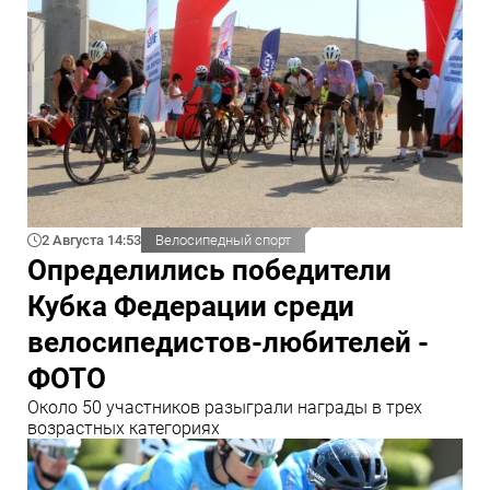
2 Августа 14:53
Велосипедный спорт
Определились победители
Кубка Федерации среди
велосипедистов-любителей -
ФОТО
Около 50 участников разыграли награды в трех
возрастных категориях