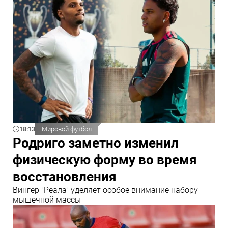
18:13
Мировой футбол
Родриго заметно изменил
физическую форму во время
восстановления
Вингер "Реала" уделяет особое внимание набору
мышечной массы