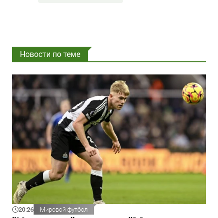
Новости по теме
20:26
Мировой футбол