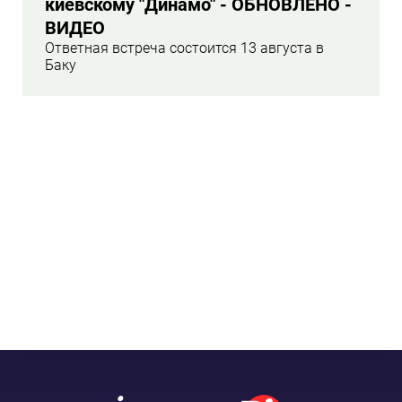
киевскому "Динамо" - ОБНОВЛЕНО -
ВИДЕО
Ответная встреча состоится 13 августа в
Баку