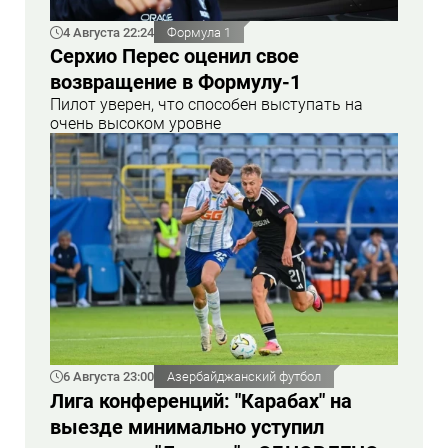
4 Августа 22:24
Формула 1
Серхио Перес оценил свое
возвращение в Формулу-1
Пилот уверен, что способен выступать на
очень высоком уровне
6 Августа 23:00
Азербайджанский футбол
Лига конференций: "Карабах" на
выезде минимально уступил