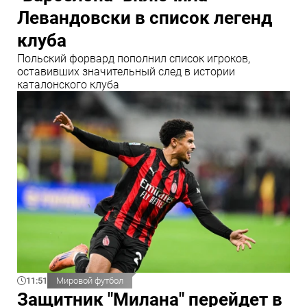
Левандовски в список легенд
клуба
Польский форвард пополнил список игроков,
оставивших значительный след в истории
каталонского клуба
11:51
Мировой футбол
Защитник "Милана" перейдет в