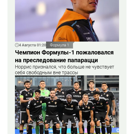
4 Августа 01:20
Формула 1
Чемпион Формулы-1 пожаловался
на преследование папарацци
Норрис признался, что больше не чувствует
себя свободным вне трассы