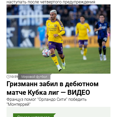
наступать после четвертого предупреждения
10:59
Мировой футбол
Гризманн забил в дебютном
матче Кубка лиг — ВИДЕО
Француз помог "Орландо Сити" победить
"Монтеррей"