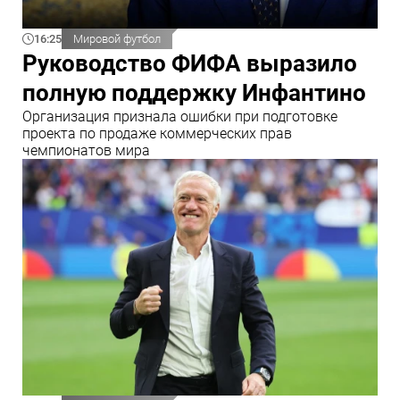
16:25
Мировой футбол
Руководство ФИФА выразило
полную поддержку Инфантино
Организация признала ошибки при подготовке
проекта по продаже коммерческих прав
чемпионатов мира