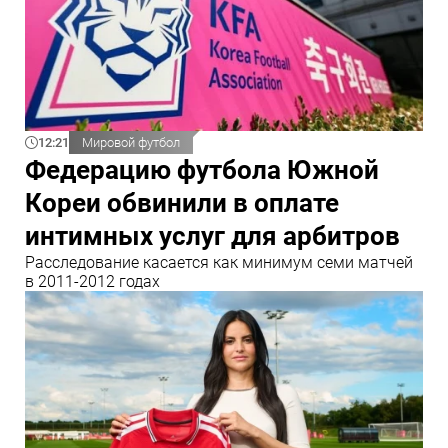
12:21
Мировой футбол
Федерацию футбола Южной
Кореи обвинили в оплате
интимных услуг для арбитров
Расследование касается как минимум семи матчей
в 2011-2012 годах