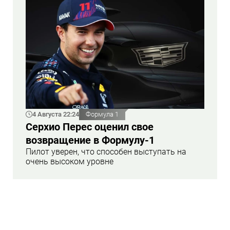
4 Августа 22:24
Формула 1
Серхио Перес оценил свое
возвращение в Формулу-1
Пилот уверен, что способен выступать на
очень высоком уровне