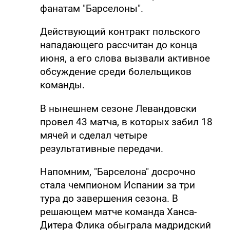
фанатам "Барселоны".
Действующий контракт польского
нападающего рассчитан до конца
июня, а его слова вызвали активное
обсуждение среди болельщиков
команды.
В нынешнем сезоне Левандовски
провел 43 матча, в которых забил 18
мячей и сделал четыре
результативные передачи.
Напомним, "Барселона" досрочно
стала чемпионом Испании за три
тура до завершения сезона. В
решающем матче команда Ханса-
Дитера Флика обыграла мадридский