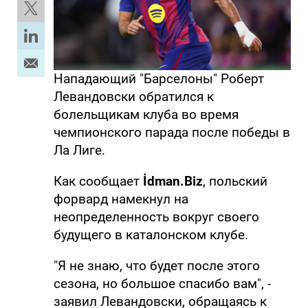
Нападающий "Барселоны" Роберт
Левандовски обратился к
болельщикам клуба во время
чемпионского парада после победы в
Ла Лиге.
Как сообщает
İdman.Biz
, польский
форвард намекнул на
неопределенность вокруг своего
будущего в каталонском клубе.
"Я не знаю, что будет после этого
сезона, но большое спасибо вам", -
заявил Левандовски, обращаясь к