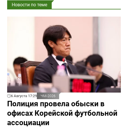
Новости по теме
6 Августа 17:29
ЧМ-2026
Полиция провела обыски в
офисах Корейской футбольной
ассоциации