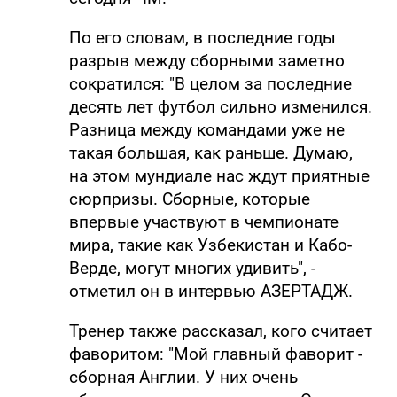
По его словам, в последние годы
разрыв между сборными заметно
сократился: "В целом за последние
десять лет футбол сильно изменился.
Разница между командами уже не
такая большая, как раньше. Думаю,
на этом мундиале нас ждут приятные
сюрпризы. Сборные, которые
впервые участвуют в чемпионате
мира, такие как Узбекистан и Кабо-
Верде, могут многих удивить", -
отметил он в интервью АЗЕРТАДЖ.
Тренер также рассказал, кого считает
фаворитом: "Мой главный фаворит -
сборная Англии. У них очень