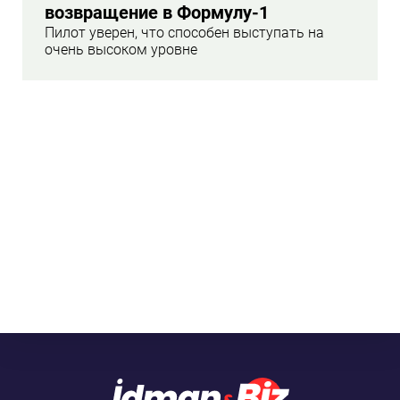
возвращение в Формулу-1
Пилот уверен, что способен выступать на
очень высоком уровне