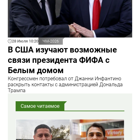
28 Июля 10:20
ЧМ-2026
В США изучают возможные
связи президента ФИФА с
Белым домом
Конгрессмен потребовал от Джанни Инфантино
раскрыть контакты с администрацией Дональда
Трампа
Самое читаемое