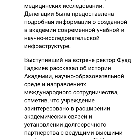
медицинских исследований.
Делегации была предоставлена
подробная информация о созданной
в академии современной учебной и
научно-исследовательской
инфраструктуре.
Выступивший на встрече ректор Фуад
Гаджиев рассказал об истории
Академии, научно-образовательной
среде и направлениях
международного сотрудничества,
отметив, что учреждение
заинтересовано в расширении
академических связей и
установлении долгосрочного
партнерства с ведущими высшими