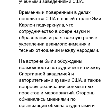
учебными заведениями США.
Временный поверенный в делах
посольства США в нашей стране Эми
Карлон подчеркнула, что
сотрудничество в сфере науки и
образования играет важную роль в
укреплении взаимопонимания и
тесных отношений между народами.
На встрече были обсуждены
возможности сотрудничества между
Спортивной академией и
авторитетными вузами США, а также
вопросы реализации совместных
проектов и мероприятий. Стороны
обменялись мнениями по
организации обмена студентами и