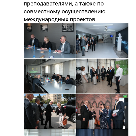
преподавателями, а также по
совместному осуществлению
международных проектов.