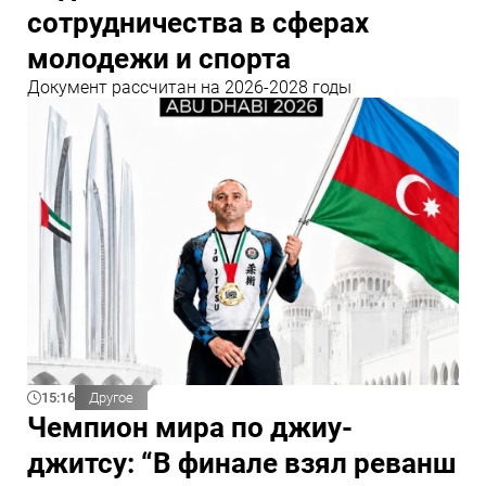
сотрудничества в сферах
молодежи и спорта
Документ рассчитан на 2026-2028 годы
15:16
Другое
Чемпион мира по джиу-
джитсу: “В финале взял реванш