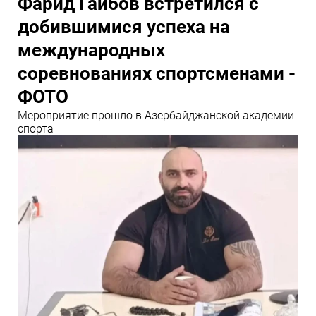
Фарид Гаибов встретился с
добившимися успеха на
международных
соревнованиях спортсменами -
ФОТО
Мероприятие прошло в Азербайджанской академии
спорта