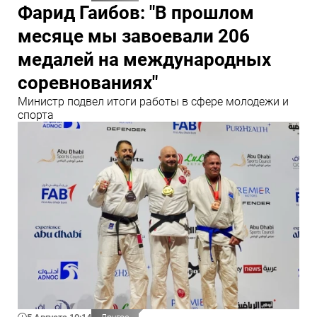
Фарид Гаибов: "В прошлом
месяце мы завоевали 206
медалей на международных
соревнованиях"
Министр подвел итоги работы в сфере молодежи и
спорта