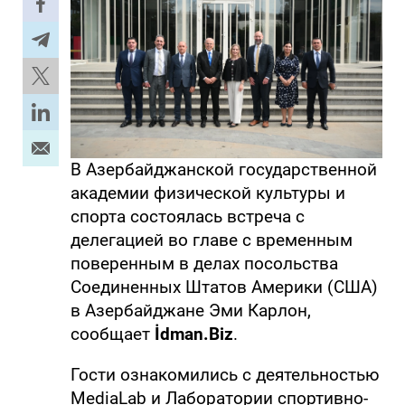
В Азербайджанской государственной
академии физической культуры и
спорта состоялась встреча с
делегацией во главе с временным
поверенным в делах посольства
Соединенных Штатов Америки (США)
в Азербайджане Эми Карлон,
сообщает
İdman.Biz
.
Гости ознакомились с деятельностью
MediaLab и Лаборатории спортивно-