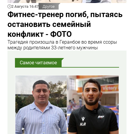
2 Августа 16:47
Другое
Фитнес-тренер погиб, пытаясь
остановить семейный
конфликт - ФОТО
Трагедия произошла в Геранбое во время ссоры
между родителями 33-летнего мужчины
Самое читаемое