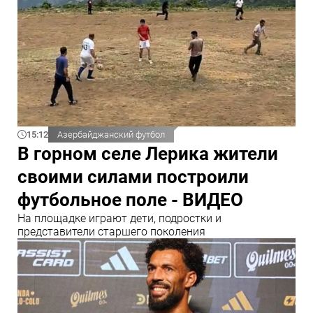
15:12
Азербайджанский футбол
В горном селе Лерика жители
своими силами построили
футбольное поле - ВИДЕО
На площадке играют дети, подростки и
представители старшего поколения