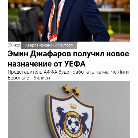
14:29
Азербайджанский футбол
Эмин Джафаров получил новое
назначение от УЕФА
Представитель АФФА будет работать на матче Лиги
Европы в Тбилиси