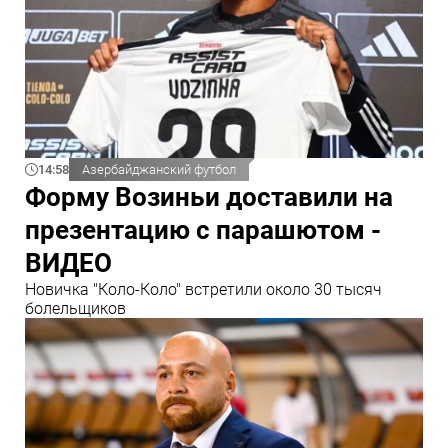
14:58
Азербайджанский футбол
Форму Возиньи доставили на
презентацию с парашютом -
ВИДЕО
Новичка "Коло-Коло" встретили около 30 тысяч
болельщиков