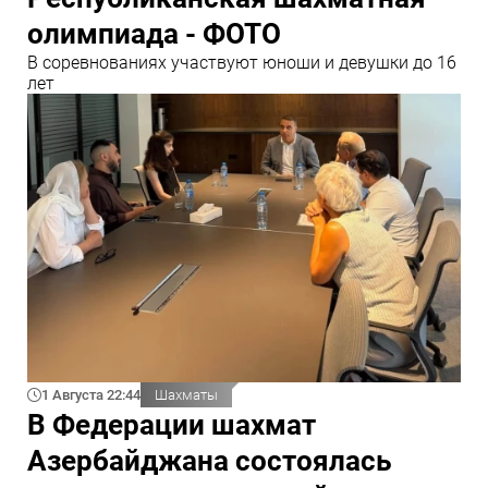
олимпиада - ФОТО
В соревнованиях участвуют юноши и девушки до 16
лет
1 Августа 22:44
Шахматы
В Федерации шахмат
Азербайджана состоялась