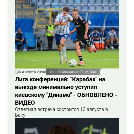
6 Августа 23:00
Азербайджанский футбол
Лига конференций: "Карабах" на
выезде минимально уступил
киевскому "Динамо" - ОБНОВЛЕНО -
ВИДЕО
Ответная встреча состоится 13 августа в
Баку