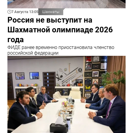
7 Августа 13:05
Шахматы
Россия не выступит на
Шахматной олимпиаде 2026
года
ФИДЕ ранее временно приостановила членство
российской федерации