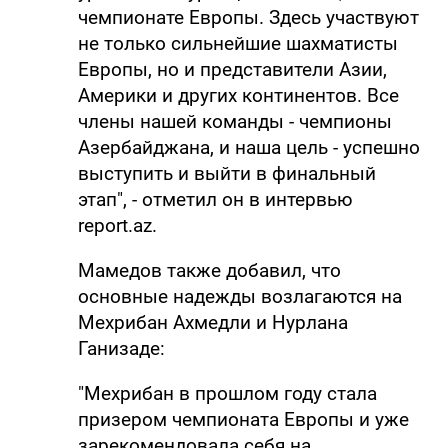
чемпионате Европы. Здесь участвуют
не только сильнейшие шахматисты
Европы, но и представители Азии,
Америки и других континентов. Все
члены нашей команды - чемпионы
Азербайджана, и наша цель - успешно
выступить и выйти в финальный
этап", - отметил он в интервью
report.az.
Мамедов также добавил, что
основные надежды возлагаются на
Мехрибан Ахмедли и Нурлана
Ганизаде:
"Мехрибан в прошлом году стала
призером чемпионата Европы и уже
зарекомендовала себя на