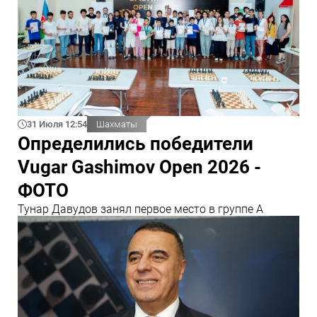
31 Июля 12:54
Шахматы
Определились победители
Vugar Gashimov Open 2026 -
ФОТО
Тунар Давудов занял первое место в группе А