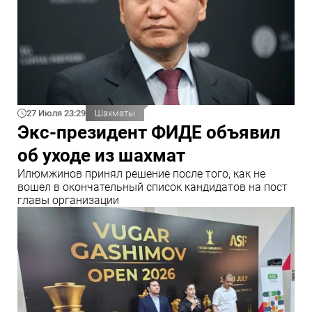
27 Июля 23:29
Шахматы
Экс-президент ФИДЕ объявил
об уходе из шахмат
Илюмжинов принял решение после того, как не
вошел в окончательный список кандидатов на пост
главы организации