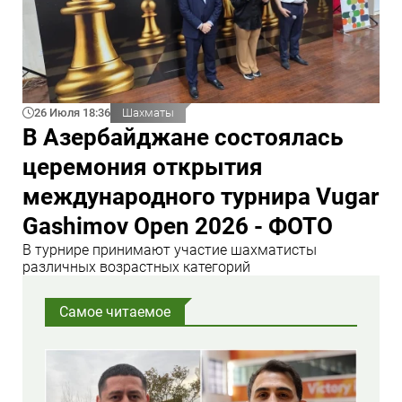
26 Июля 18:36
Шахматы
В Азербайджане состоялась
церемония открытия
международного турнира Vugar
Gashimov Open 2026 - ФОТО
В турнире принимают участие шахматисты
различных возрастных категорий
Самое читаемое