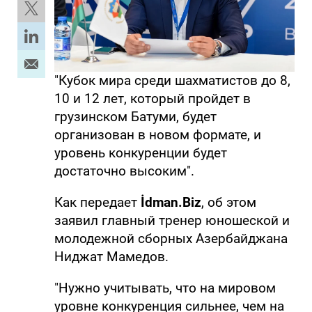
"Кубок мира среди шахматистов до 8,
10 и 12 лет, который пройдет в
грузинском Батуми, будет
организован в новом формате, и
уровень конкуренции будет
достаточно высоким".
Как передает
İdman.Biz
, об этом
заявил главный тренер юношеской и
молодежной сборных Азербайджана
Ниджат Мамедов.
"Нужно учитывать, что на мировом
уровне конкуренция сильнее, чем на