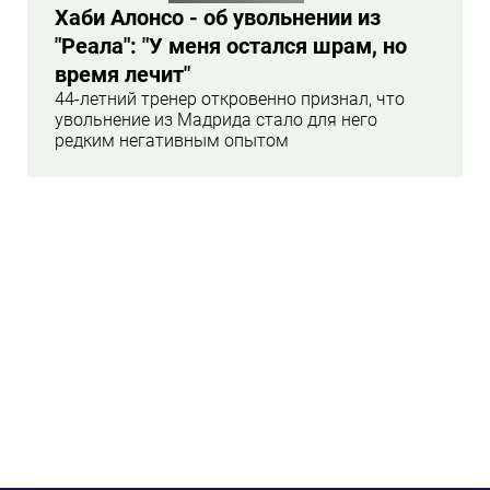
Хаби Алонсо - об увольнении из
"Реала": "У меня остался шрам, но
время лечит"
44-летний тренер откровенно признал, что
увольнение из Мадрида стало для него
редким негативным опытом