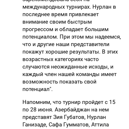
международных турнирах. Нурлан в
последнее время привлекает
внимание своим быстрым
прогрессом и обладает большим
потенциалом. При этом мы надеемся,
что и другие наши представители
покажут хорошие результаты. В этих
возрастных категориях часто
случаются неожиданные исходы, и
каждый член нашей команды имеет
возможность показать свой
потенциал".
Напомним, что турнир пройдет с 15
по 28 июня. Азербайджан на нем
представят Зия Губатов, Нурлан
Ганизаде, Сафа Гумматов, Аттила