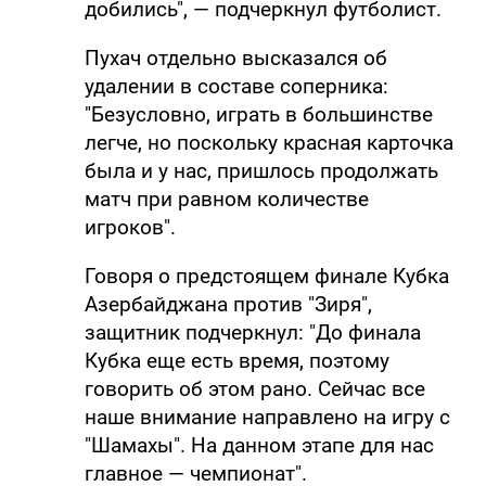
добились", — подчеркнул футболист.
Пухач отдельно высказался об
удалении в составе соперника:
"Безусловно, играть в большинстве
легче, но поскольку красная карточка
была и у нас, пришлось продолжать
матч при равном количестве
игроков".
Говоря о предстоящем финале Кубка
Азербайджана против "Зиря",
защитник подчеркнул: "До финала
Кубка еще есть время, поэтому
говорить об этом рано. Сейчас все
наше внимание направлено на игру с
"Шамахы". На данном этапе для нас
главное — чемпионат".