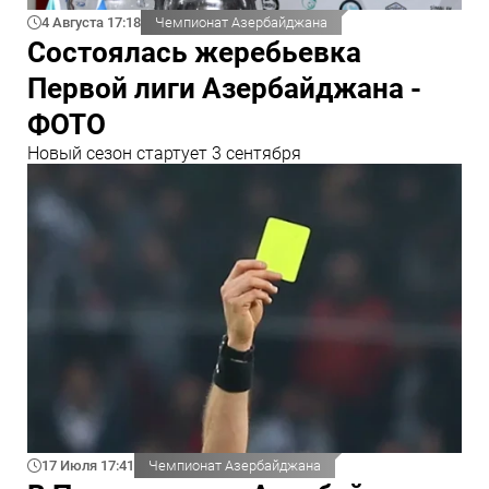
4 Августа 17:18
Чемпионат Азербайджана
Состоялась жеребьевка
Первой лиги Азербайджана -
ФОТО
Новый сезон стартует 3 сентября
17 Июля 17:41
Чемпионат Азербайджана