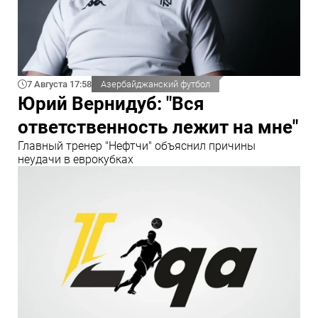
7 Августа 17:58
Азербайджанский футбол
Юрий Вернидуб: "Вся
ответственность лежит на мне"
Главный тренер "Нефтчи" объяснил причины
неудачи в еврокубках