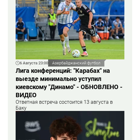
6 Августа 23:00
Азербайджанский футбол
Лига конференций: "Карабах" на
выезде минимально уступил
киевскому "Динамо" - ОБНОВЛЕНО -
ВИДЕО
Ответная встреча состоится 13 августа в
Баку