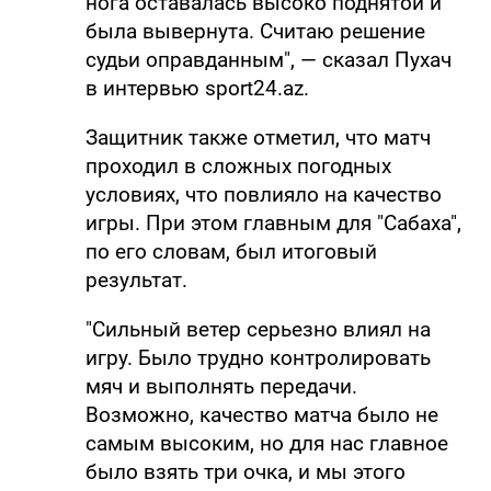
нога оставалась высоко поднятой и
была вывернута. Считаю решение
судьи оправданным", — сказал Пухач
в интервью sport24.az.
Защитник также отметил, что матч
проходил в сложных погодных
условиях, что повлияло на качество
игры. При этом главным для "Сабаха",
по его словам, был итоговый
результат.
"Сильный ветер серьезно влиял на
игру. Было трудно контролировать
мяч и выполнять передачи.
Возможно, качество матча было не
самым высоким, но для нас главное
было взять три очка, и мы этого