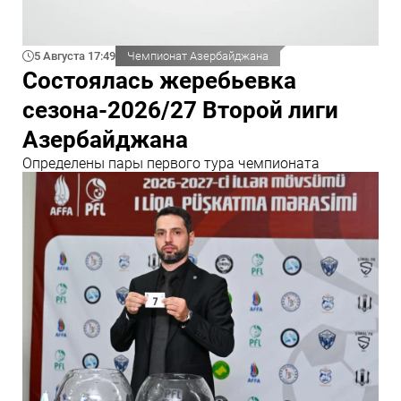
5 Августа 17:49
Чемпионат Азербайджана
Состоялась жеребьевка
сезона-2026/27 Второй лиги
Азербайджана
Определены пары первого тура чемпионата