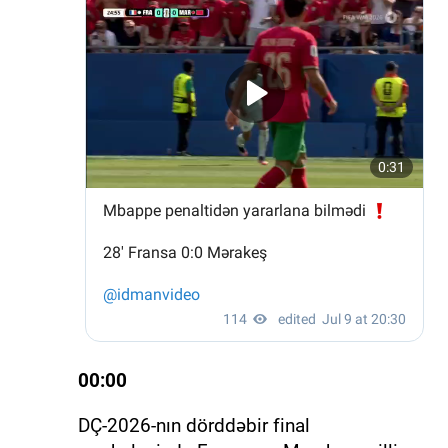
00:00
DÇ-2026-nın dörddəbir final