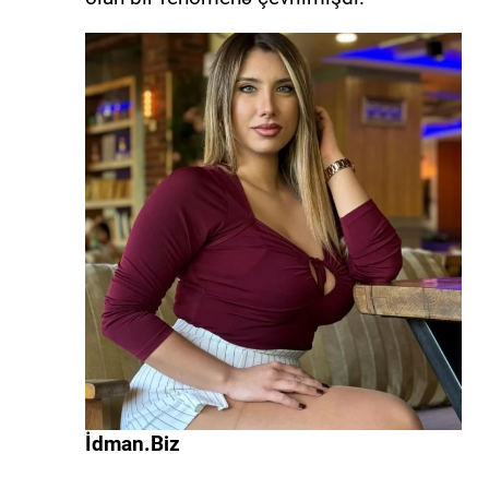
İdman.Biz