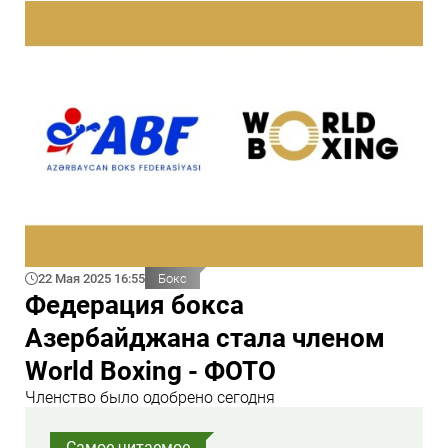
22 Мая 2025 16:55
Бокс
Федерация бокса
Азербайджана стала членом
World Boxing - ФОТО
Членство было одобрено сегодня
Самое читаемое