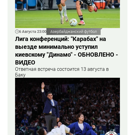
6 Августа 23:00
Азербайджанский футбол
Лига конференций: "Карабах" на
выезде минимально уступил
киевскому "Динамо" - ОБНОВЛЕНО -
ВИДЕО
Ответная встреча состоится 13 августа в
Баку