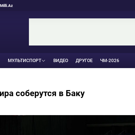
Milli.Az
МУЛЬТИСПОРТ
ВИДЕО
ДРУГОЕ
ЧМ-2026
ра соберутся в Баку