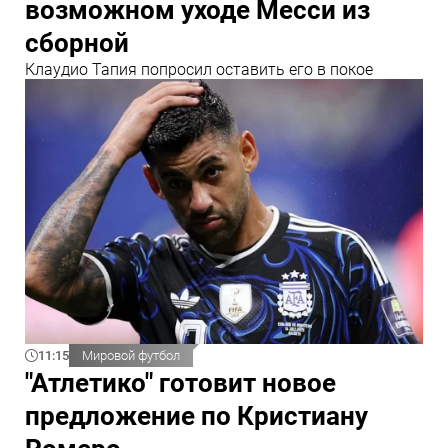
возможном уходе Месси из
сборной
Клаудио Тапия попросил оставить его в покое
11:15
Мировой футбол
"Атлетико" готовит новое
предложение по Кристиану