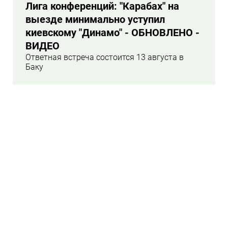
Лига конференций: "Карабах" на
выезде минимально уступил
киевскому "Динамо" - ОБНОВЛЕНО -
ВИДЕО
Ответная встреча состоится 13 августа в
Баку