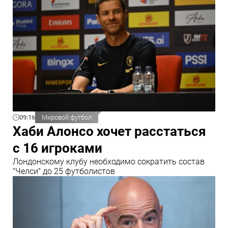
09:16
Мировой футбол
Хаби Алонсо хочет расстаться
с 16 игроками
Лондонскому клубу необходимо сократить состав
"Челси" до 25 футболистов