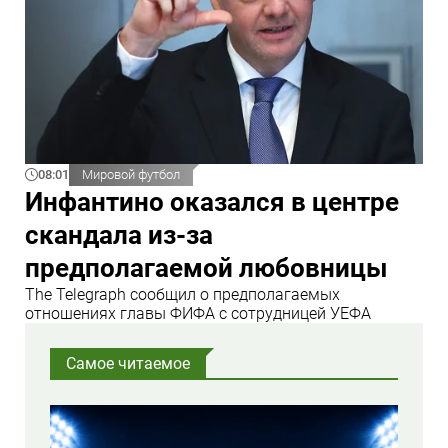
08:01
Мировой футбол
Инфантино оказался в центре
скандала из-за
предполагаемой любовницы
The Telegraph сообщил о предполагаемых
отношениях главы ФИФА с сотрудницей УЕФА
Самое читаемое