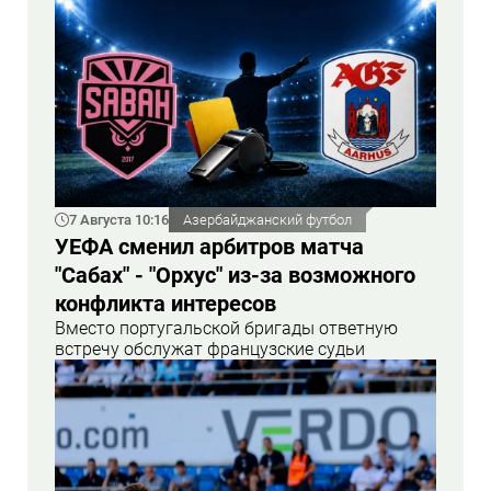
7 Августа 10:16
Азербайджанский футбол
УЕФА сменил арбитров матча
"Сабах" - "Орхус" из-за возможного
конфликта интересов
Вместо португальской бригады ответную
встречу обслужат французские судьи