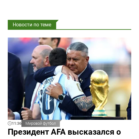
Новости по теме
11:36
Мировой футбол
Президент AFA высказался о