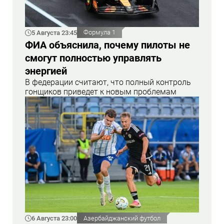
5 Августа 23:45
Формула 1
ФИА объяснила, почему пилоты не
смогут полностью управлять
энергией
В федерации считают, что полный контроль
гонщиков приведет к новым проблемам
6 Августа 23:00
Азербайджанский футбол