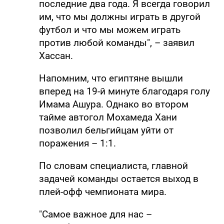
последние два года. Я всегда говорил
им, что мы должны играть в другой
футбол и что мы можем играть
против любой команды", – заявил
Хассан.
Напомним, что египтяне вышли
вперед на 19-й минуте благодаря голу
Имама Ашура. Однако во втором
тайме автогол Мохамеда Хани
позволил бельгийцам уйти от
поражения – 1:1.
По словам специалиста, главной
задачей команды остается выход в
плей-офф чемпионата мира.
"Самое важное для нас –