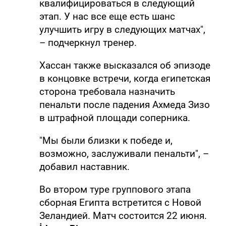
квалифицироваться в следующий
этап. У нас все еще есть шанс
улучшить игру в следующих матчах",
– подчеркнул тренер.
Хассан также высказался об эпизоде
в концовке встречи, когда египетская
сторона требовала назначить
пенальти после падения Ахмеда Зизо
в штрафной площади соперника.
"Мы были близки к победе и,
возможно, заслуживали пенальти", –
добавил наставник.
Во втором туре группового этапа
сборная Египта встретится с Новой
Зеландией. Матч состоится 22 июня.