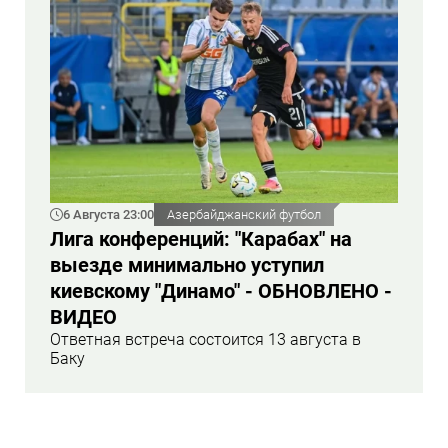
6 Августа 23:00
Азербайджанский футбол
Лига конференций: "Карабах" на
выезде минимально уступил
киевскому "Динамо" - ОБНОВЛЕНО -
ВИДЕО
Ответная встреча состоится 13 августа в
Баку