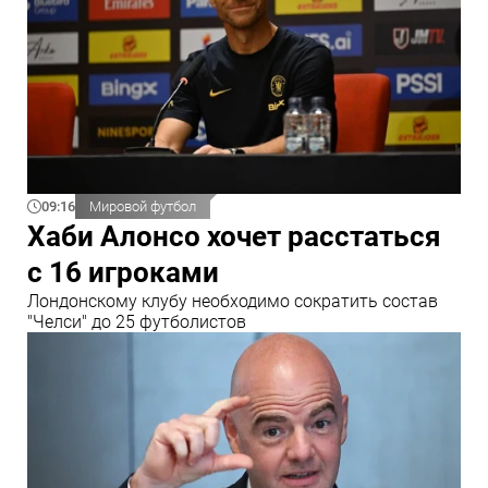
09:16
Мировой футбол
Хаби Алонсо хочет расстаться
с 16 игроками
Лондонскому клубу необходимо сократить состав
"Челси" до 25 футболистов