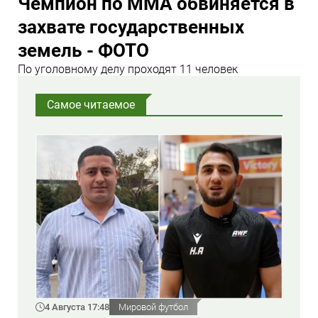
Чемпион по ММА обвиняется в
захвате государственных
земель - ФОТО
По уголовному делу проходят 11 человек
Самое читаемое
4 Августа 17:48
Мировой футбол