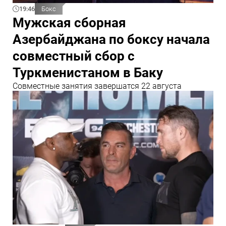
19:46
Бокс
Мужская сборная
Азербайджана по боксу начала
совместный сбор с
Туркменистаном в Баку
Совместные занятия завершатся 22 августа