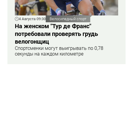
4 Августа 09:30
Велосипедный спорт
На женском "Тур де Франс"
потребовали проверять грудь
велогонщиц
Спортсменки могут выигрывать по 0,78
секунды на каждом километре