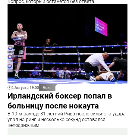
Вопрос, который останется без ответа
2 Августа 19:00
Бокс
Ирландский боксер попал в
больницу после нокаута
В 10‑м раунде 31‑летний Ривз после сильного удара
упал на ринг и несколько секунд оставался
неподвижным