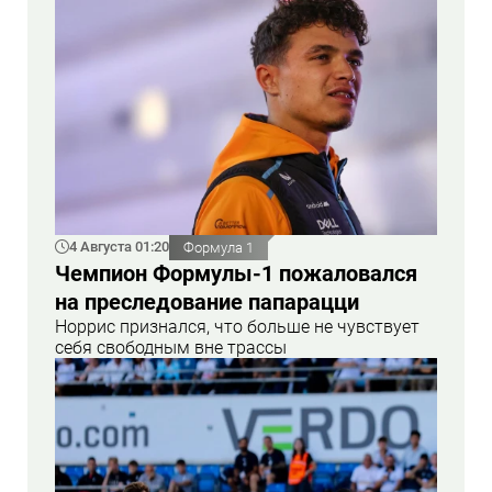
4 Августа 01:20
Формула 1
Чемпион Формулы-1 пожаловался
на преследование папарацци
Норрис признался, что больше не чувствует
себя свободным вне трассы