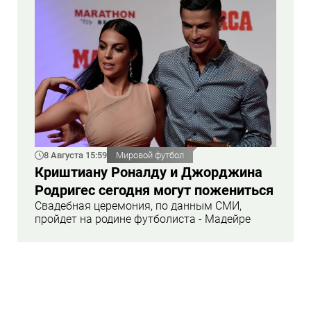
8 Августа 15:59
Мировой футбол
Криштиану Роналду и Джорджина
Родригес сегодня могут пожениться
Свадебная церемония, по данным СМИ,
пройдет на родине футболиста - Мадейре