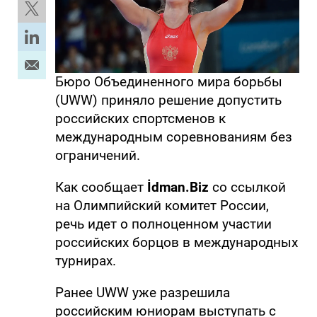
Бюро Объединенного мира борьбы
(UWW) приняло решение допустить
российских спортсменов к
международным соревнованиям без
ограничений.
Как сообщает
İdman.Biz
со ссылкой
на Олимпийский комитет России,
речь идет о полноценном участии
российских борцов в международных
турнирах.
Ранее UWW уже разрешила
российским юниорам выступать с