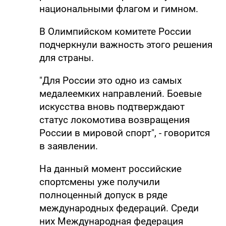
национальными флагом и гимном.
В Олимпийском комитете России
подчеркнули важность этого решения
для страны.
"Для России это одно из самых
медалеемких направлений. Боевые
искусства вновь подтверждают
статус локомотива возвращения
России в мировой спорт", - говорится
в заявлении.
На данный момент российские
спортсмены уже получили
полноценный допуск в ряде
международных федераций. Среди
них Международная федерация