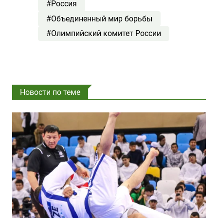
#Россия
#Объединенный мир борьбы
#Олимпийский комитет России
Новости по теме