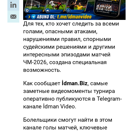
Для тех, кто хочет следить за всеми
голами, опасными атаками,
нарушениями правил, спорными
судейскими решениями и другими
интересными эпизодами матчей
ЧМ-2026, создана специальная
возможность.
Как сообщает
İdman.Biz
, самые
заметные видеомоменты турнира
оперативно публикуются в Telegram-
канале İdman Video.
Болельщики смогут найти в этом
канале голы матчей, ключевые