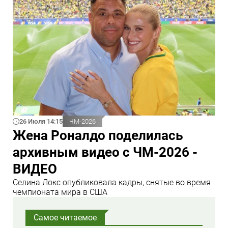
26 Июля 14:15
ЧМ-2026
Жена Роналдо поделилась
архивным видео с ЧМ-2026 -
ВИДЕО
Селина Локс опубликовала кадры, снятые во время
чемпионата мира в США
Самое читаемое