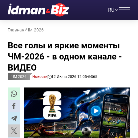
RU
Главная
ЧМ-2026
Все голы и яркие моменты
ЧМ-2026 - в одном канале -
ВИДЕО
ЧМ-2026
Новости
12 Июня 2026 12:05
365