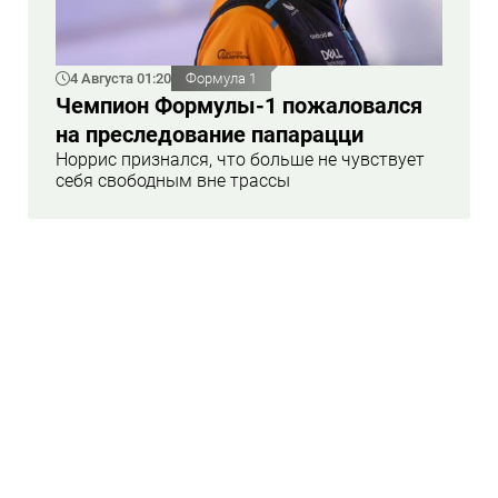
4 Августа 01:20
Формула 1
Чемпион Формулы-1 пожаловался
на преследование папарацци
Норрис признался, что больше не чувствует
себя свободным вне трассы