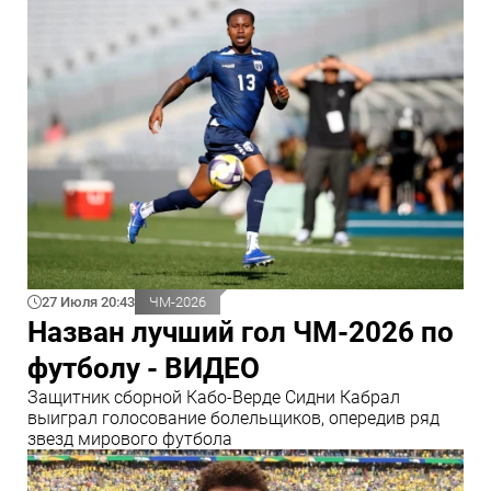
27 Июля 20:43
ЧМ-2026
Назван лучший гол ЧМ-2026 по
футболу - ВИДЕО
Защитник сборной Кабо-Верде Сидни Кабрал
выиграл голосование болельщиков, опередив ряд
звезд мирового футбола