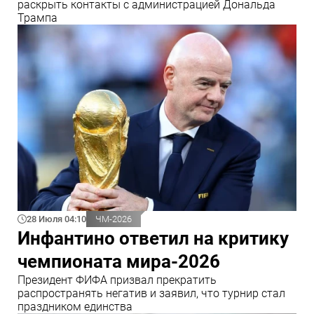
раскрыть контакты с администрацией Дональда
Трампа
28 Июля 04:10
ЧМ-2026
Инфантино ответил на критику
чемпионата мира-2026
Президент ФИФА призвал прекратить
распространять негатив и заявил, что турнир стал
праздником единства