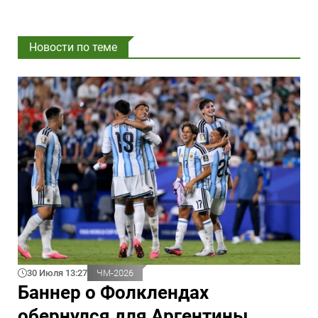
Новости по теме
30 Июля 13:27
ЧМ-2026
Баннер о Фолклендах
обернулся для Аргентины