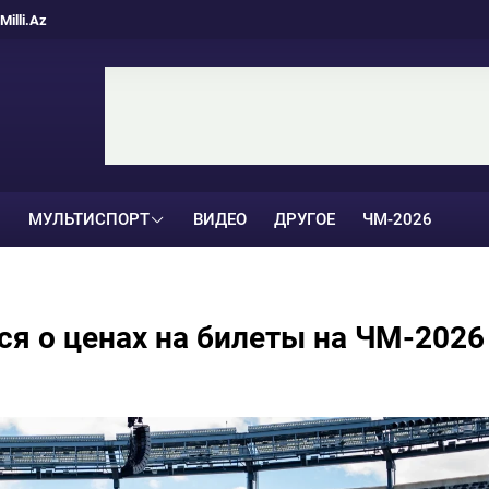
Milli.Az
МУЛЬТИСПОРТ
ВИДЕО
ДРУГОЕ
ЧМ-2026
я о ценах на билеты на ЧМ-2026