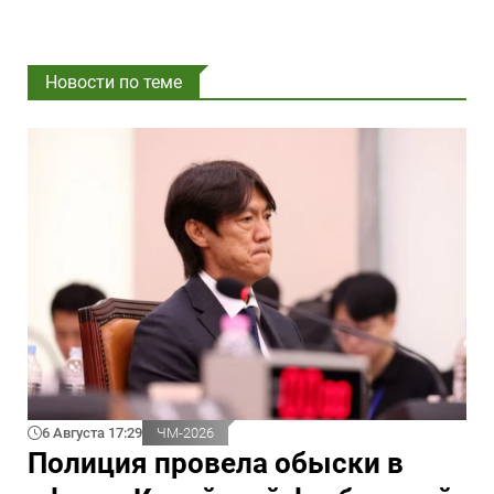
Новости по теме
6 Августа 17:29
ЧМ-2026
Полиция провела обыски в