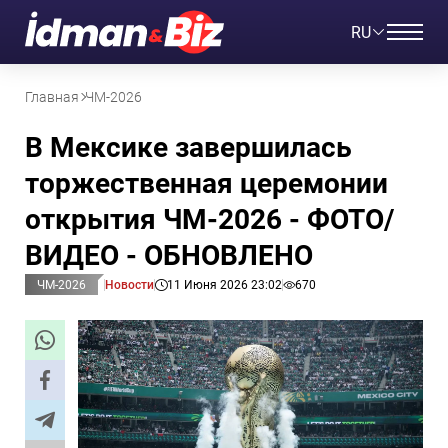
RU
Главная
ЧМ-2026
В Мексике завершилась
торжественная церемонии
открытия ЧМ-2026 - ФОТО/
ВИДЕО - ОБНОВЛЕНО
ЧМ-2026
Новости
11 Июня 2026 23:02
670