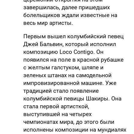
завершилась, далее пришедших
болельщиков ждали известные на
весь мир артисты.
Первым вышел колумбийский певец
Джей Бальвин, который исполнил
композицию Loco Contigo. Он
появился на поле в красной рубашке
с желтым галстуком, шляпе и
зеленых штанах на самодельной
импровизированной машине. Уже
традицией стало появление
колумбийской певицы Шакиры. Она
стала первой артисткой,
выступившей на четырех
чемпионатах мира, до этого были
исполнены композиции на мундиалях