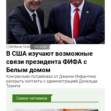
28 Июля 10:20
ЧМ-2026
В США изучают возможные
связи президента ФИФА с
Белым домом
Конгрессмен потребовал от Джанни Инфантино
раскрыть контакты с администрацией Дональда
Трампа
Самое читаемое