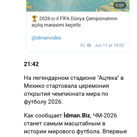
21:42
На легендарном стадионе "Ацтека" в
Мехико стартовала церемония
открытия чемпионата мира по
футболу 2026.
Как сообщает
İdman.Biz
, ЧМ-2026
станет самым масштабным в
истории мирового футбола. Впервые