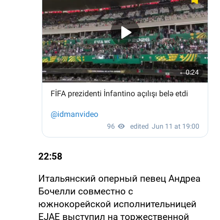
22:58
Итальянский оперный певец Андреа
Бочелли совместно с
южнокорейской исполнительницей
EJAE выступил на торжественной