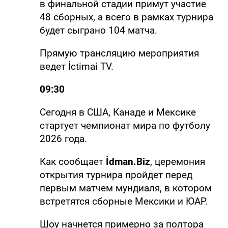
в финальной стадии примут участие
48 сборных, а всего в рамках турнира
будет сыграно 104 матча.
Прямую трансляцию мероприятия
ведет İctimai TV.
09:30
Сегодня в США, Канаде и Мексике
стартует чемпионат мира по футболу
2026 года.
Как сообщает
İdman.Biz
, церемония
открытия турнира пройдет перед
первым матчем мундиаля, в котором
встретятся сборные Мексики и ЮАР.
Шоу начнется примерно за полтора