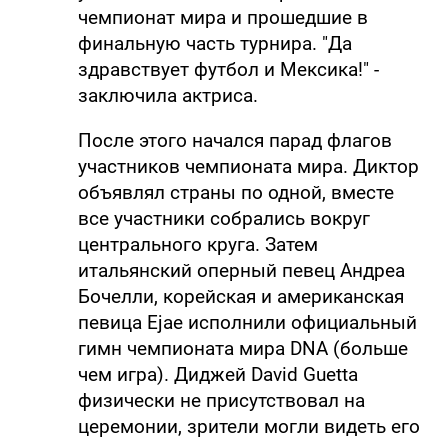
чемпионат мира и прошедшие в
финальную часть турнира. "Да
здравствует футбол и Мексика!" -
заключила актриса.
После этого начался парад флагов
участников чемпионата мира. Диктор
объявлял страны по одной, вместе
все участники собрались вокруг
центрального круга. Затем
итальянский оперный певец Андреа
Бочелли, корейская и американская
певица Ejae исполнили официальный
гимн чемпионата мира DNA (больше
чем игра). Диджей David Guetta
физически не присутствовал на
церемонии, зрители могли видеть его