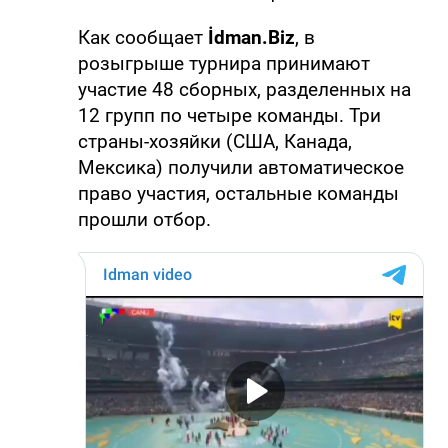
Как сообщает
İdman.Biz
, в
розыгрыше турнира принимают
участие 48 сборных, разделенных на
12 групп по четыре команды. Три
страны-хозяйки (США, Канада,
Мексика) получили автоматическое
право участия, остальные команды
прошли отбор.