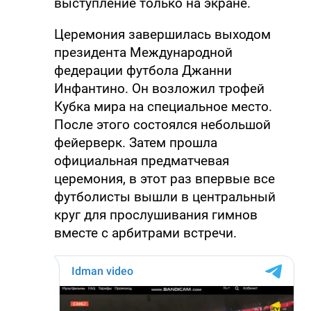
выступление только на экране.
Церемония завершилась выходом
президента Международной
федерации футбола Джанни
Инфантино. Он возложил трофей
Кубка мира на специальное место.
После этого состоялся небольшой
фейерверк. Затем прошла
официальная предматчевая
церемония, в этот раз впервые все
футболисты вышли в центральный
круг для прослушивания гимнов
вместе с арбитрами встречи.