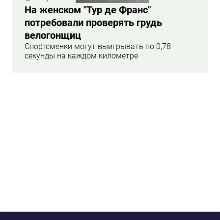
На женском "Тур де Франс"
потребовали проверять грудь
велогонщиц
Спортсменки могут выигрывать по 0,78
секунды на каждом километре