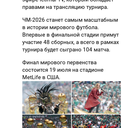
правами на трансляцию турнира.
ЧМ-2026 станет самым масштабным
в истории мирового футбола.
Впервые в финальной стадии примут
участие 48 сборных, а всего в рамках
турнира будет сыграно 104 матча.
Финал мирового первенства
состоится 19 июля на стадионе
MetLife в США.