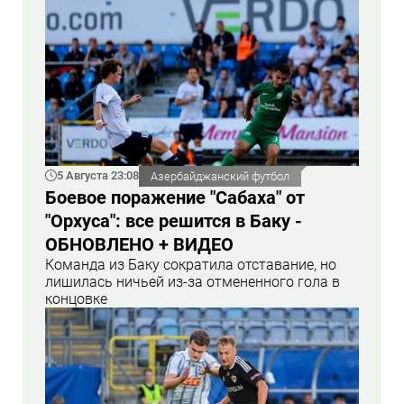
5 Августа 23:08
Азербайджанский футбол
Боевое поражение "Сабаха" от
"Орхуса": все решится в Баку -
ОБНОВЛЕНО + ВИДЕО
Команда из Баку сократила отставание, но
лишилась ничьей из-за отмененного гола в
концовке