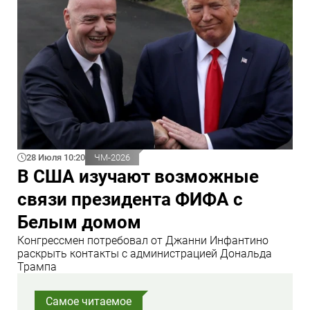
28 Июля 10:20
ЧМ-2026
В США изучают возможные
связи президента ФИФА с
Белым домом
Конгрессмен потребовал от Джанни Инфантино
раскрыть контакты с администрацией Дональда
Трампа
Самое читаемое