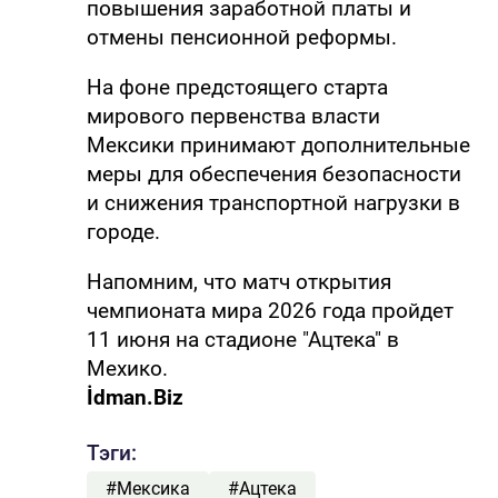
повышения заработной платы и
отмены пенсионной реформы.
На фоне предстоящего старта
мирового первенства власти
Мексики принимают дополнительные
меры для обеспечения безопасности
и снижения транспортной нагрузки в
городе.
Напомним, что матч открытия
чемпионата мира 2026 года пройдет
11 июня на стадионе "Ацтека" в
Мехико.
İdman.Biz
Тэги:
#Мексика
#Ацтека