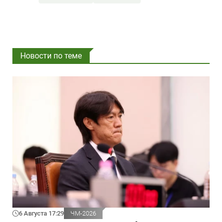
Новости по теме
6 Августа 17:29
ЧМ-2026