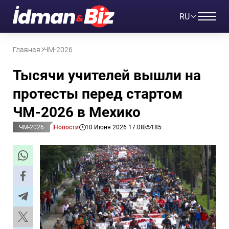
RU
Главная
ЧМ-2026
Тысячи учителей вышли на
протесты перед стартом
ЧМ-2026 в Мехико
ЧМ-2026
Новости
10 Июня 2026 17:08
185