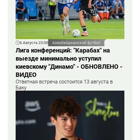
6 Августа 23:00
Азербайджанский футбол
Лига конференций: "Карабах" на
выезде минимально уступил
киевскому "Динамо" - ОБНОВЛЕНО -
ВИДЕО
Ответная встреча состоится 13 августа в
Баку