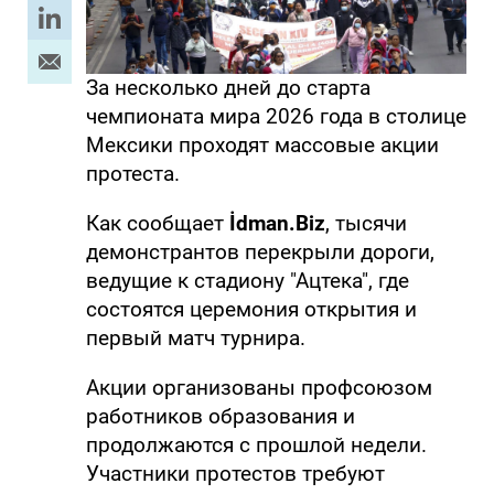
За несколько дней до старта
чемпионата мира 2026 года в столице
Мексики проходят массовые акции
протеста.
Как сообщает
İdman.Biz
, тысячи
демонстрантов перекрыли дороги,
ведущие к стадиону "Ацтека", где
состоятся церемония открытия и
первый матч турнира.
Акции организованы профсоюзом
работников образования и
продолжаются с прошлой недели.
Участники протестов требуют