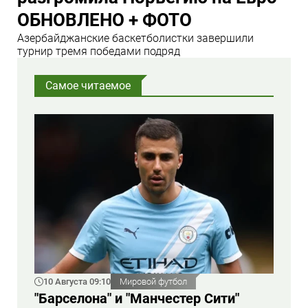
ОБНОВЛЕНО + ФОТО
Азербайджанские баскетболистки завершили
турнир тремя победами подряд
Самое читаемое
10 Августа 09:10
Мировой футбол
"Барселона" и "Манчестер Сити"