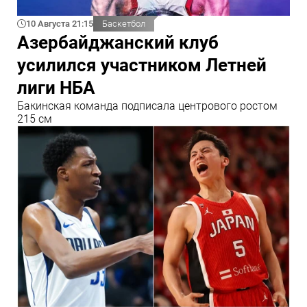
10 Августа 21:15
Баскетбол
Азербайджанский клуб
усилился участником Летней
лиги НБА
Бакинская команда подписала центрового ростом
215 см