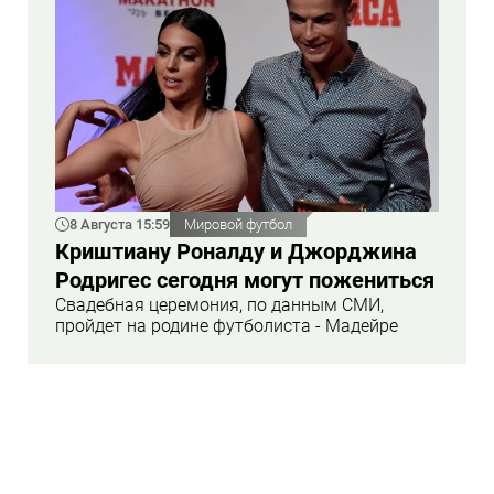
8 Августа 15:59
Мировой футбол
Криштиану Роналду и Джорджина
Родригес сегодня могут пожениться
Свадебная церемония, по данным СМИ,
пройдет на родине футболиста - Мадейре