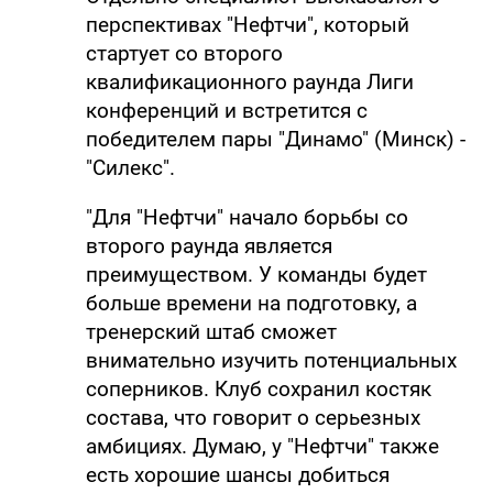
перспективах "Нефтчи", который
стартует со второго
квалификационного раунда Лиги
конференций и встретится с
победителем пары "Динамо" (Минск) -
"Силекс".
"Для "Нефтчи" начало борьбы со
второго раунда является
преимуществом. У команды будет
больше времени на подготовку, а
тренерский штаб сможет
внимательно изучить потенциальных
соперников. Клуб сохранил костяк
состава, что говорит о серьезных
амбициях. Думаю, у "Нефтчи" также
есть хорошие шансы добиться