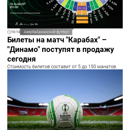
10:14
Азербайджанский футбол
Билеты на матч "Карабах" –
"Динамо" поступят в продажу
сегодня
Стоимость билетов составит от 5 до 150 манатов