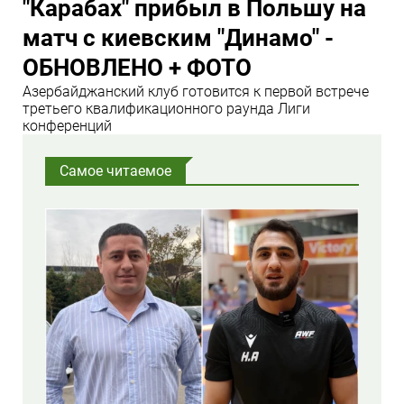
"Карабах" прибыл в Польшу на
матч с киевским "Динамо" -
ОБНОВЛЕНО + ФОТО
Азербайджанский клуб готовится к первой встрече
третьего квалификационного раунда Лиги
конференций
Самое читаемое