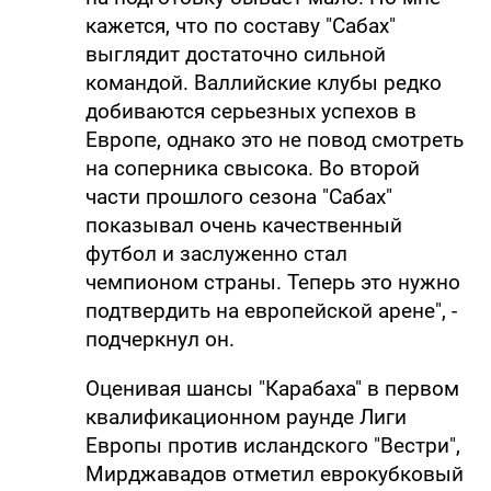
кажется, что по составу "Сабах"
выглядит достаточно сильной
командой. Валлийские клубы редко
добиваются серьезных успехов в
Европе, однако это не повод смотреть
на соперника свысока. Во второй
части прошлого сезона "Сабах"
показывал очень качественный
футбол и заслуженно стал
чемпионом страны. Теперь это нужно
подтвердить на европейской арене", -
подчеркнул он.
Оценивая шансы "Карабаха" в первом
квалификационном раунде Лиги
Европы против исландского "Вестри",
Мирджавадов отметил еврокубковый