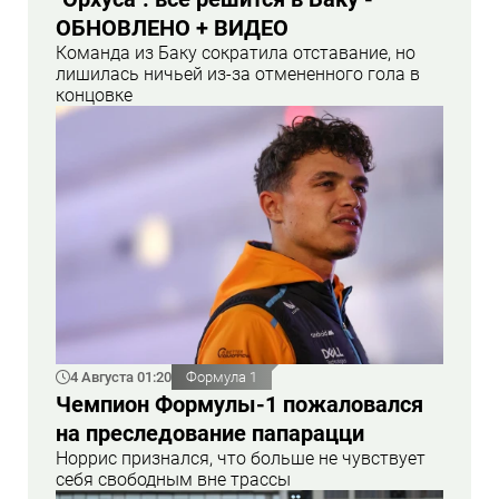
ОБНОВЛЕНО + ВИДЕО
Команда из Баку сократила отставание, но
лишилась ничьей из-за отмененного гола в
концовке
4 Августа 01:20
Формула 1
Чемпион Формулы-1 пожаловался
на преследование папарацци
Норрис признался, что больше не чувствует
себя свободным вне трассы