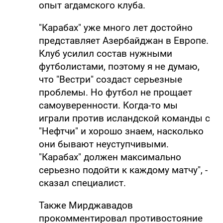
опыт агдамского клуба.
"Карабах" уже много лет достойно
представляет Азербайджан в Европе.
Клуб усилил состав нужными
футболистами, поэтому я не думаю,
что "Вестри" создаст серьезные
проблемы. Но футбол не прощает
самоуверенности. Когда-то мы
играли против исландской команды с
"Нефтчи" и хорошо знаем, насколько
они бывают неуступчивыми.
"Карабах" должен максимально
серьезно подойти к каждому матчу", -
сказал специалист.
Также Мирджавадов
прокомментировал противостояние