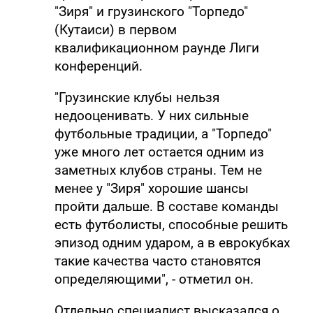
"Зиря" и грузинского "Торпедо"
(Кутаиси) в первом
квалификационном раунде Лиги
конференций.
"Грузинские клубы нельзя
недооценивать. У них сильные
футбольные традиции, а "Торпедо"
уже много лет остается одним из
заметных клубов страны. Тем не
менее у "Зиря" хорошие шансы
пройти дальше. В составе команды
есть футболисты, способные решить
эпизод одним ударом, а в еврокубках
такие качества часто становятся
определяющими", - отметил он.
Отдельно специалист высказался о