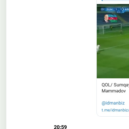
20:59