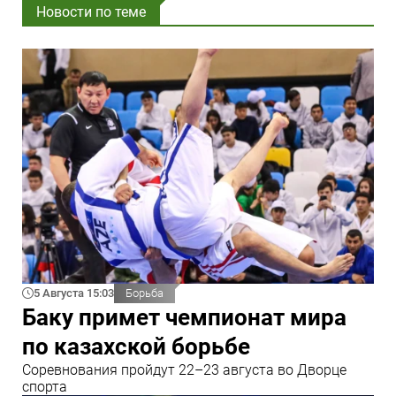
Новости по теме
5 Августа 15:03
Борьба
Баку примет чемпионат мира
по казахской борьбе
Соревнования пройдут 22–23 августа во Дворце
спорта