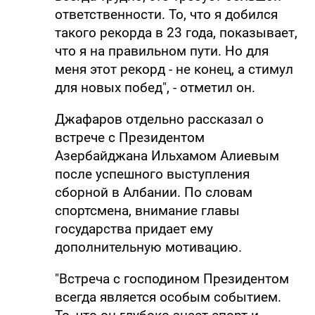
ответственности. То, что я добился
такого рекорда в 23 года, показывает,
что я на правильном пути. Но для
меня этот рекорд - не конец, а стимул
для новых побед", - отметил он.
Джафаров отдельно рассказал о
встрече с Президентом
Азербайджана Ильхамом Алиевым
после успешного выступления
сборной в Албании. По словам
спортсмена, внимание главы
государства придает ему
дополнительную мотивацию.
"Встреча с господином Президентом
всегда является особым событием.