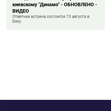
киевскому "Динамо" - ОБНОВЛЕНО -
ВИДЕО
Ответная встреча состоится 13 августа в
Баку