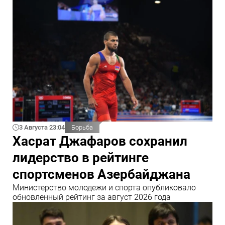
3 Августа 23:04
Борьба
Хасрат Джафаров сохранил
лидерство в рейтинге
спортсменов Азербайджана
Министерство молодежи и спорта опубликовало
обновленный рейтинг за август 2026 года