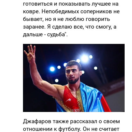
готовиться и показывать лучшее на
ковре. Непобедимых соперников не
бывает, но я не люблю говорить
заранее. Я сделаю все, что смогу, а
дальше - судьба".
Джафаров также рассказал о своем
отношении к футболу. Он не считает