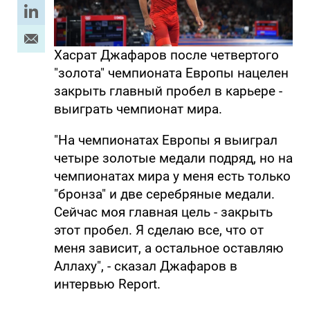
Хасрат Джафаров после четвертого
"золота" чемпионата Европы нацелен
закрыть главный пробел в карьере -
выиграть чемпионат мира.
"На чемпионатах Европы я выиграл
четыре золотые медали подряд, но на
чемпионатах мира у меня есть только
"бронза" и две серебряные медали.
Сейчас моя главная цель - закрыть
этот пробел. Я сделаю все, что от
меня зависит, а остальное оставляю
Аллаху", - сказал Джафаров в
интервью Report.