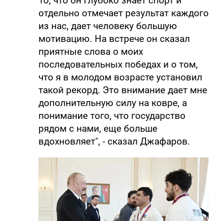
То, что он глубоко знает спорт и
отдельно отмечает результат каждого
из нас, дает человеку большую
мотивацию. На встрече он сказал
приятные слова о моих
последовательных победах и о том,
что я в молодом возрасте установил
такой рекорд. Это внимание дает мне
дополнительную силу на ковре, а
понимание того, что государство
рядом с нами, еще больше
вдохновляет", - сказал Джафаров.