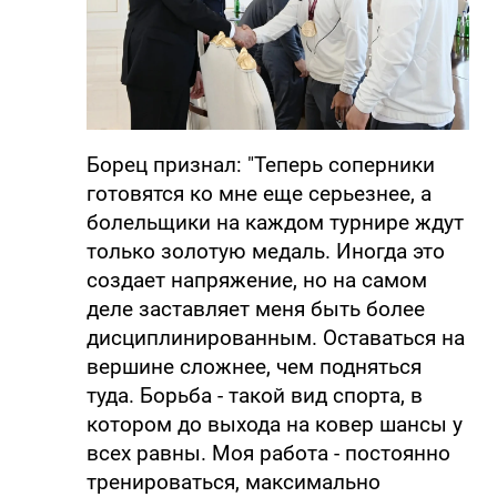
Борец признал: "Теперь соперники
готовятся ко мне еще серьезнее, а
болельщики на каждом турнире ждут
только золотую медаль. Иногда это
создает напряжение, но на самом
деле заставляет меня быть более
дисциплинированным. Оставаться на
вершине сложнее, чем подняться
туда. Борьба - такой вид спорта, в
котором до выхода на ковер шансы у
всех равны. Моя работа - постоянно
тренироваться, максимально