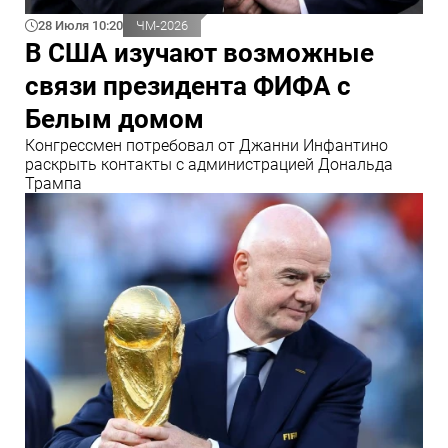
28 Июля 10:20
ЧМ-2026
В США изучают возможные
связи президента ФИФА с
Белым домом
Конгрессмен потребовал от Джанни Инфантино
раскрыть контакты с администрацией Дональда
Трампа