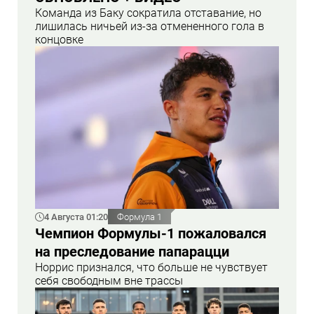
Команда из Баку сократила отставание, но
лишилась ничьей из-за отмененного гола в
концовке
4 Августа 01:20
Формула 1
Чемпион Формулы-1 пожаловался
на преследование папарацци
Норрис признался, что больше не чувствует
себя свободным вне трассы