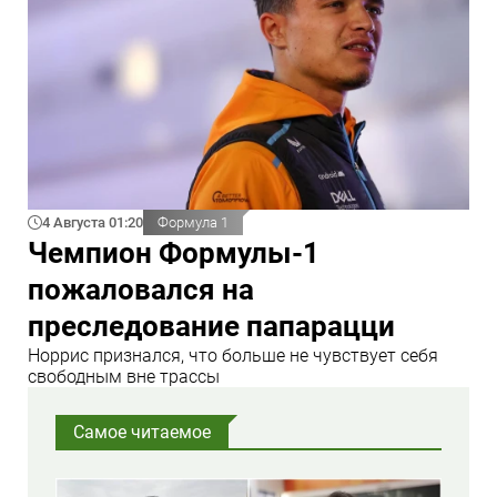
4 Августа 01:20
Формула 1
Чемпион Формулы-1
пожаловался на
преследование папарацци
Норрис признался, что больше не чувствует себя
свободным вне трассы
Самое читаемое