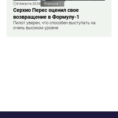
4 Августа 22:24
Формула 1
Серхио Перес оценил свое
возвращение в Формулу-1
Пилот уверен, что способен выступать на
очень высоком уровне