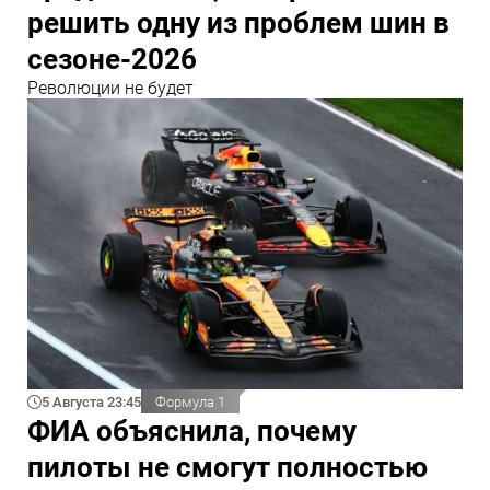
решить одну из проблем шин в
сезоне-2026
Революции не будет
5 Августа 23:45
Формула 1
ФИА объяснила, почему
пилоты не смогут полностью