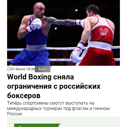
31 Июля 18:30
Бокс
World Boxing сняла
ограничения с российских
боксеров
Теперь спортсмены смогут выступать на
международных турнирах под флагом и гимном
России