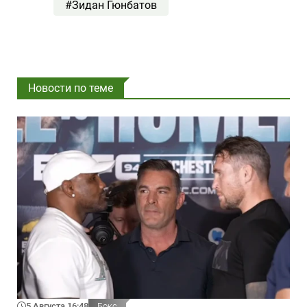
#Зидан Гюнбатов
Новости по теме
5 Августа 16:48
Бокс