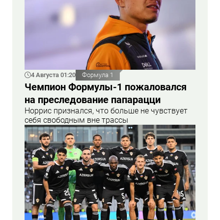
4 Августа 01:20
Формула 1
Чемпион Формулы-1 пожаловался
на преследование папарацци
Норрис признался, что больше не чувствует
себя свободным вне трассы