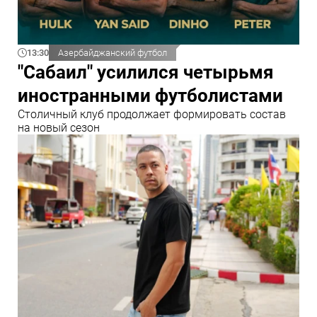
13:30
Азербайджанский футбол
"Сабаил" усилился четырьмя
иностранными футболистами
Столичный клуб продолжает формировать состав
на новый сезон