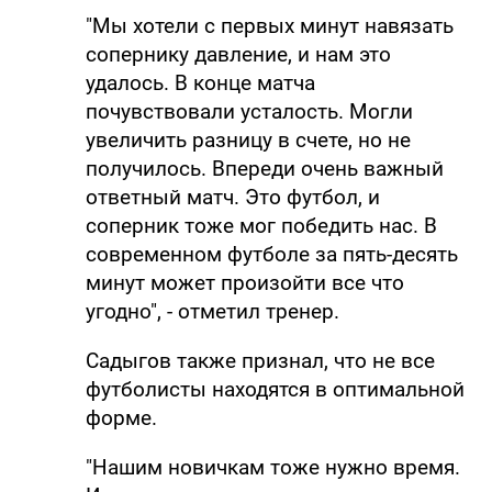
"Мы хотели с первых минут навязать
сопернику давление, и нам это
удалось. В конце матча
почувствовали усталость. Могли
увеличить разницу в счете, но не
получилось. Впереди очень важный
ответный матч. Это футбол, и
соперник тоже мог победить нас. В
современном футболе за пять-десять
минут может произойти все что
угодно", - отметил тренер.
Садыгов также признал, что не все
футболисты находятся в оптимальной
форме.
"Нашим новичкам тоже нужно время.