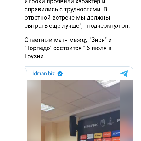
Игроки проявили характер и
справились с трудностями. В
ответной встрече мы должны
сыграть еще лучше", - подчеркнул он.
Ответный матч между "Зиря" и
"Торпедо" состоится 16 июля в
Грузии.