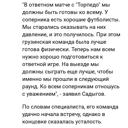
"В ответном матче с "Торпедо" мы
должны быть готовы ко всему. У
соперника есть хорошие футболисты.
Мы старались оказывать на них
давление, и это получилось. При этом
грузинская команда была лучше
готова физически. Теперь нам всем
нужно хорошо подготовиться к
ответной игре. На выезде мы
должны сыграть еще лучше, чтобы
именно мы прошли в следующий
раунд. Ко всем соперникам отношусь
с уважением", - заявил Садыгов.
По словам специалиста, его команда
удачно начала встречу, однако в
концовке сказалась усталость.