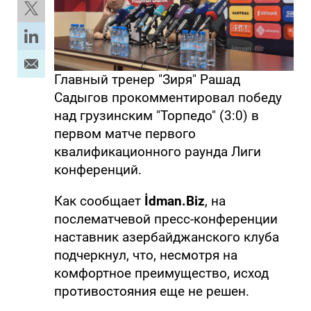
Главный тренер "Зиря" Рашад
Садыгов прокомментировал победу
над грузинским "Торпедо" (3:0) в
первом матче первого
квалификационного раунда Лиги
конференций.
Как сообщает
İdman.Biz
, на
послематчевой пресс-конференции
наставник азербайджанского клуба
подчеркнул, что, несмотря на
комфортное преимущество, исход
противостояния еще не решен.