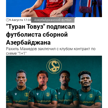
9 Августа 17:33
Азербайджанский футбол
"Туран Товуз" подписал
футболиста сборной
Азербайджана
Рахиль Мамедов заключил с клубом контракт по
схеме "1+1"