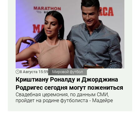
8 Августа 15:59
Мировой футбол
Криштиану Роналду и Джорджина
Родригес сегодня могут пожениться
Свадебная церемония, по данным СМИ,
пройдет на родине футболиста - Мадейре