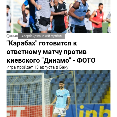
00:40
Азербайджанский футбол
"Карабах" готовится к
ответному матчу против
киевского "Динамо" - ФОТО
Игра пройдет 13 августа в Баку