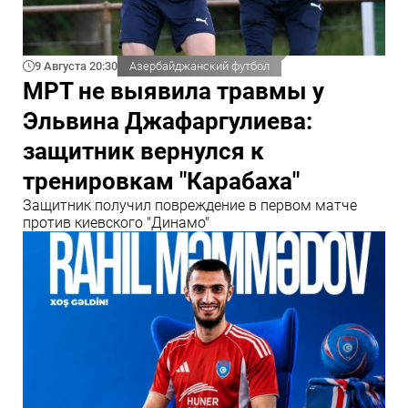
9 Августа 20:30
Азербайджанский футбол
МРТ не выявила травмы у
Эльвина Джафаргулиева:
защитник вернулся к
тренировкам "Карабаха"
Защитник получил повреждение в первом матче
против киевского "Динамо"