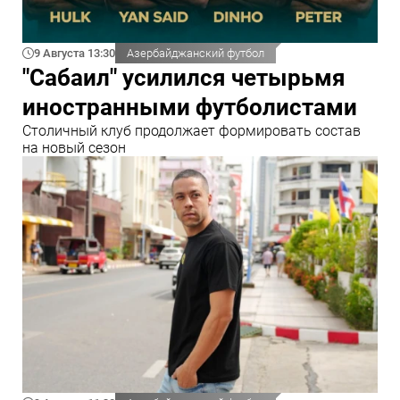
9 Августа 13:30
Азербайджанский футбол
"Сабаил" усилился четырьмя
иностранными футболистами
Столичный клуб продолжает формировать состав
на новый сезон