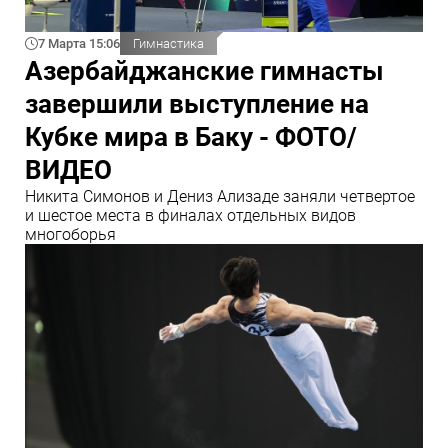
7 Марта 15:06
Гимнастика
Азербайджанские гимнасты
завершили выступление на
Кубке мира в Баку - ФОТО/
ВИДЕО
Никита Симонов и Дениз Ализаде заняли четвертое
и шестое места в финалах отдельных видов
многоборья