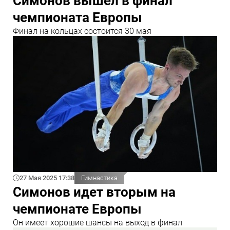
Симонов вышел в финал
чемпионата Европы
Финал на кольцах состоится 30 мая
27 Мая 2025 17:38
Гимнастика
Симонов идет вторым на
чемпионате Европы
Он имеет хорошие шансы на выход в финал