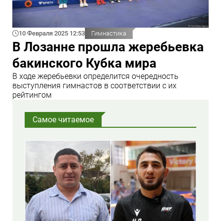
10 Февраля 2025 12:53
Гимнастика
В Лозанне прошла жеребьевка
бакинского Кубка мира
В ходе жеребьевки определится очередность
выступления гимнастов в соответствии с их
рейтингом
Самое читаемое