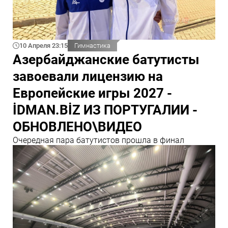
10 Апреля 23:15
Гимнастика
Азербайджанские батутисты
завоевали лицензию на
Европейские игры 2027 -
İDMAN.BİZ ИЗ ПОРТУГАЛИИ -
ОБНОВЛЕНО\ВИДЕО
Очередная пара батутистов прошла в финал