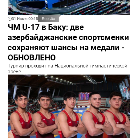
31 Июля 00:15
Борьба
ЧМ U-17 в Баку: две
азербайджанские спортсменки
сохраняют шансы на медали -
ОБНОВЛЕНО
Турнир проходит на Национальной гимнастической
арене