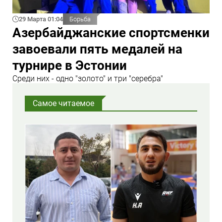
29 Марта 01:04
Борьба
Азербайджанские спортсменки
завоевали пять медалей на
турнире в Эстонии
Среди них - одно "золото" и три "серебра"
Самое читаемое