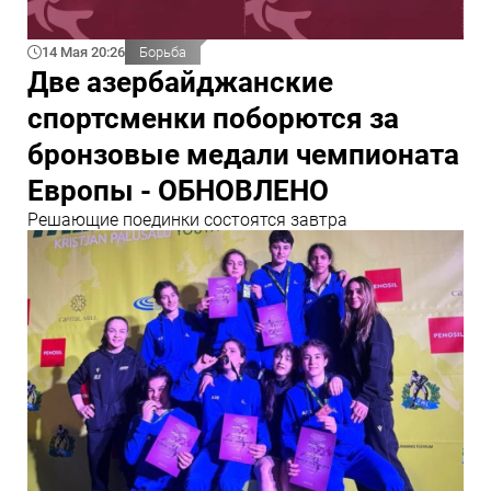
14 Мая 20:26
Борьба
Две азербайджанские
спортсменки поборются за
бронзовые медали чемпионата
Европы - ОБНОВЛЕНО
Решающие поединки состоятся завтра