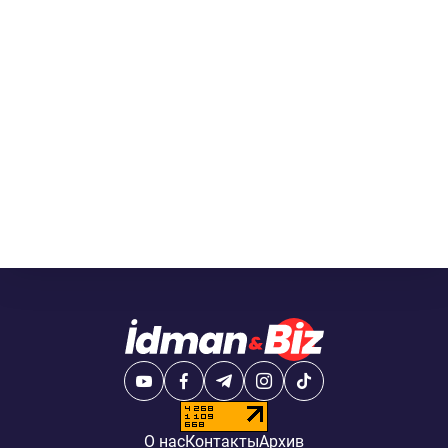
О нас
Контакты
Архив