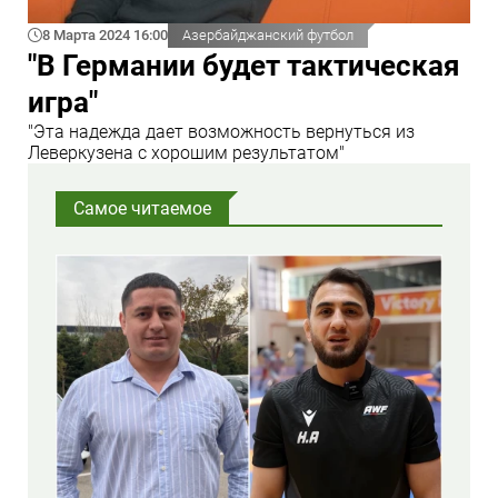
8 Марта 2024 16:00
Азербайджанский футбол
"В Германии будет тактическая
игра"
"Эта надежда дает возможность вернуться из
Леверкузена с хорошим результатом"
Самое читаемое