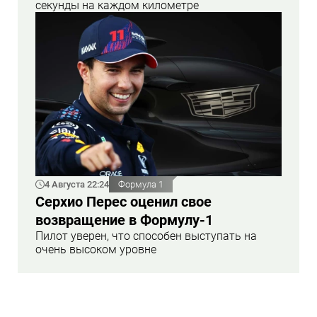
секунды на каждом километре
4 Августа 22:24
Формула 1
Серхио Перес оценил свое
возвращение в Формулу-1
Пилот уверен, что способен выступать на
очень высоком уровне