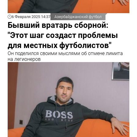
6 Февраля 2025 14:37
Азербайджанский футбол
Бывший вратарь сборной:
"Этот шаг создаст проблемы
для местных футболистов"
Он поделился своими мыслями об отмене лимита
на легионеров