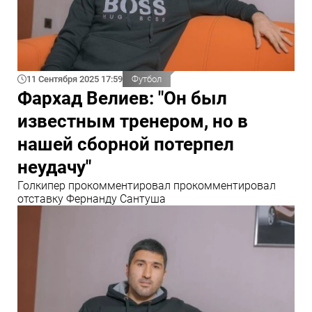
11 Сентября 2025 17:59
Футбол
Фархад Велиев: "Он был
известным тренером, но в
нашей сборной потерпел
неудачу"
Голкипер прокомментировал прокомментировал
отставку Фернанду Сантуша