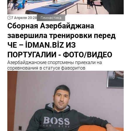
7 Апреля 20:28
Гимнастика
Сборная Азербайджана
завершила тренировки перед
ЧЕ – İDMAN.BİZ ИЗ
ПОРТУГАЛИИ - ФОТО/ВИДЕО
Азербайджанские спортсмены приехали на
соревнования в статусе фаворитов