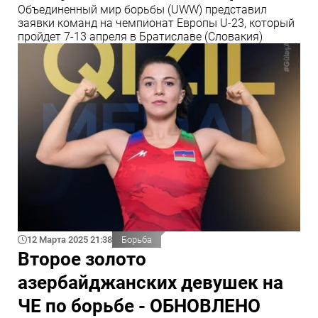
Объединенный мир борьбы (UWW) представил
заявки команд на чемпионат Европы U-23, который
пройдет 7-13 апреля в Братиславе (Словакия)
12 Марта 2025 21:38
Борьба
Второе золото
азербайджанских девушек на
ЧЕ по борьбе - ОБНОВЛЕНО