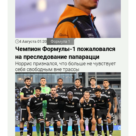
4 Августа 01:20
Формула 1
Чемпион Формулы-1 пожаловался
на преследование папарацци
Норрис признался, что больше не чувствует
себя свободным вне трассы