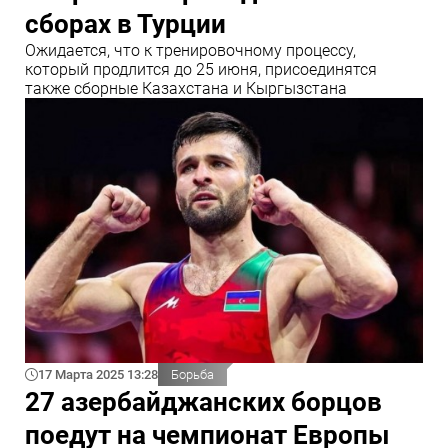
сборах в Турции
Ожидается, что к тренировочному процессу,
который продлится до 25 июня, присоединятся
также сборные Казахстана и Кыргызстана
17 Марта 2025 13:28
Борьба
27 азербайджанских борцов
поедут на чемпионат Европы