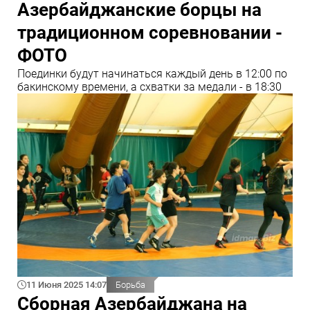
Азербайджанские борцы на
традиционном соревновании -
ФОТО
Поединки будут начинаться каждый день в 12:00 по
бакинскому времени, а схватки за медали - в 18:30
11 Июня 2025 14:07
Борьба
Сборная Азербайджана на