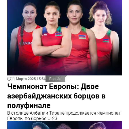
11 Марта 2025 15:54
Борьба
Чемпионат Европы: Двое
азербайджанских борцов в
полуфинале
В столице Албании Тиране продолжается чемпионат
Европы по борьбе U-23