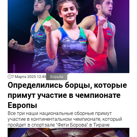
7 Марта 2025 12:45
Борьба
Определились борцы, которые
примут участие в чемпионате
Европы
Все три наши национальные сборные примут
участие в континентальном чемпионате, который
пройдет в спортзале "Фети Борова" в Тиране