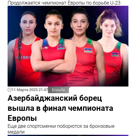
Продолжается чемпионат Европы по борьбе U-23
11 Марта 2025 21:47
Борьба
Азербайджанский борец
вышла в финал чемпионата
Европы
Еще две спортсменки поборются за бронзовые
медали