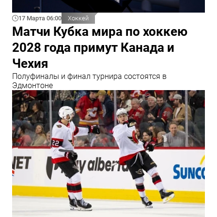
17 Марта 06:00
Хоккей
Матчи Кубка мира по хоккею
2028 года примут Канада и
Чехия
Полуфиналы и финал турнира состоятся в
Эдмонтоне