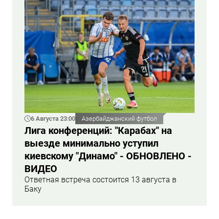
6 Августа 23:00
Азербайджанский футбол
Лига конференций: "Карабах" на
выезде минимально уступил
киевскому "Динамо" - ОБНОВЛЕНО -
ВИДЕО
Ответная встреча состоится 13 августа в
Баку