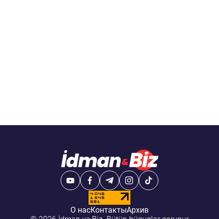
О нас
Контакты
Архив