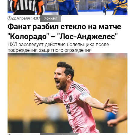
22 Апреля 14:07
Хоккей
Фанат разбил стекло на матче
"Колорадо" – "Лос-Анджелес"
НХЛ расследует действия болельщика после
повреждения защитного ограждения