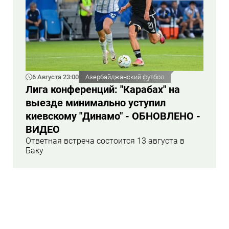
6 Августа 23:00
Азербайджанский футбол
Лига конференций: "Карабах" на
выезде минимально уступил
киевскому "Динамо" - ОБНОВЛЕНО -
ВИДЕО
Ответная встреча состоится 13 августа в
Баку